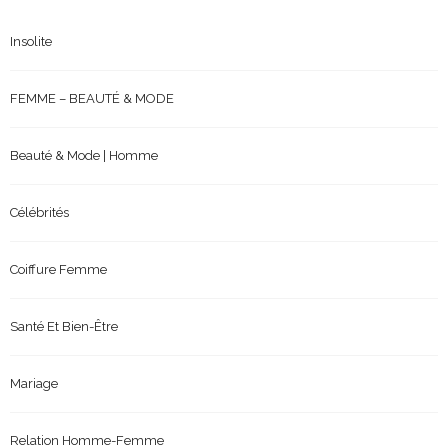
Insolite
FEMME – BEAUTÉ & MODE
Beauté & Mode | Homme
Célébrités
Coiffure Femme
Santé Et Bien-Être
Mariage
Relation Homme-Femme