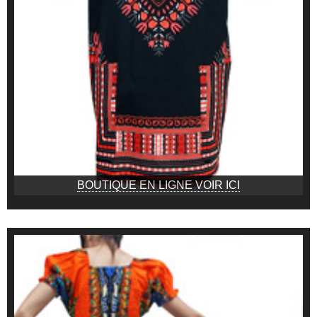
BOUTIQUE EN LIGNE VOIR ICI