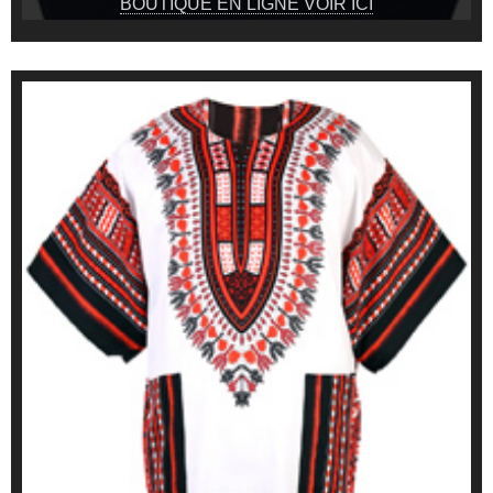
BOUTIQUE EN LIGNE VOIR ICI