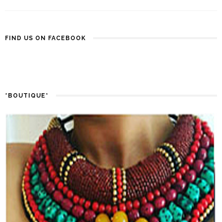
FIND US ON FACEBOOK
*BOUTIQUE*