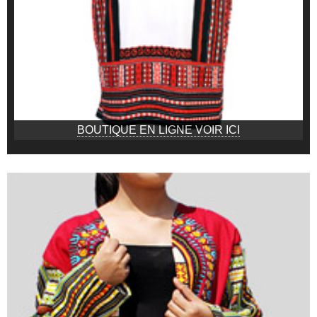
BOUTIQUE EN LIGNE VOIR ICI