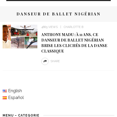
DANSEUR DE BALLET NIGÉRIAN
4885 VIEWS
CHARLOTTE B
ANTHONY MADU : À 11 ANS, CE
DANSEUR DE BALLET NIGÉRIAN
BRISE LES CLICHÉS DE LA DANSE
CLASSIQUE
SHARE
English
Español
MENU – CATEGORIE