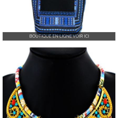
BOUTIQUE EN LIGNE VOIR ICI