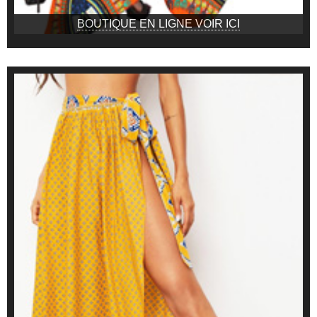
BOUTIQUE EN LIGNE VOIR ICI