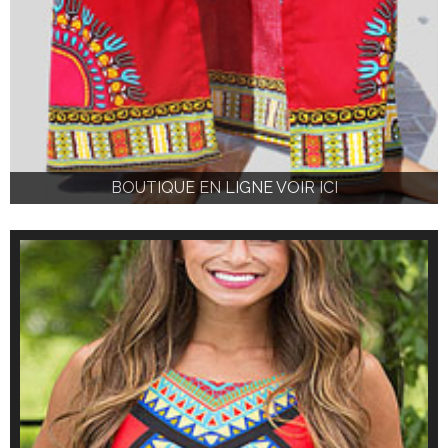
BOUTIQUE EN LIGNE VOIR ICI