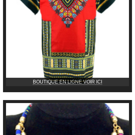
BOUTIQUE EN LIGNE VOIR ICI