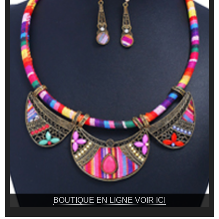
BOUTIQUE EN LIGNE VOIR ICI