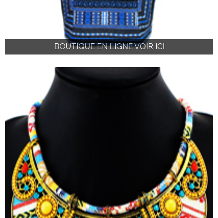
BOUTIQUE EN LIGNE VOIR ICI