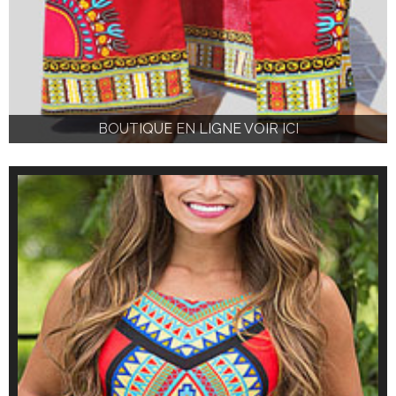
BOUTIQUE EN LIGNE VOIR ICI