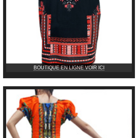
BOUTIQUE EN LIGNE VOIR ICI