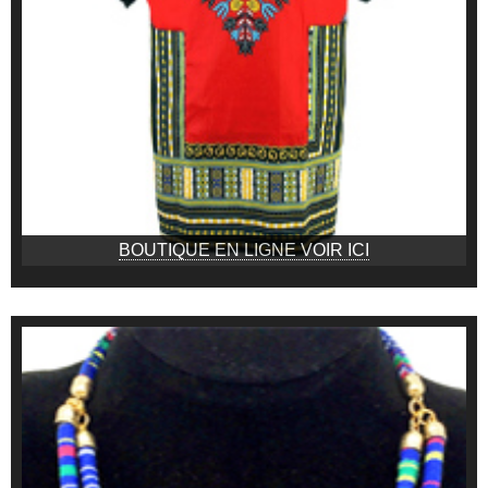
BOUTIQUE EN LIGNE VOIR ICI