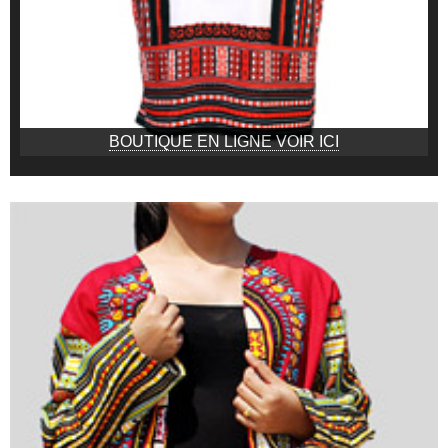
BOUTIQUE EN LIGNE VOIR ICI