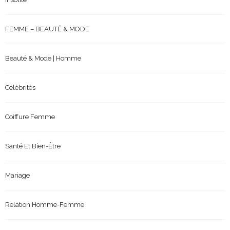
FEMME – BEAUTÉ & MODE
Beauté & Mode | Homme
Célébrités
Coiffure Femme
Santé Et Bien-Être
Mariage
Relation Homme-Femme