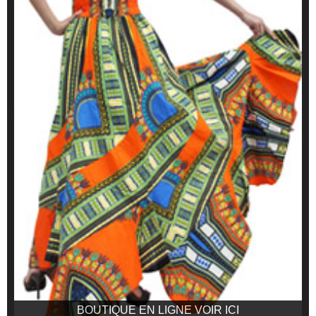
BOUTIQUE EN LIGNE VOIR ICI