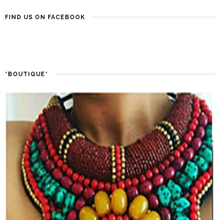
FIND US ON FACEBOOK
*BOUTIQUE*