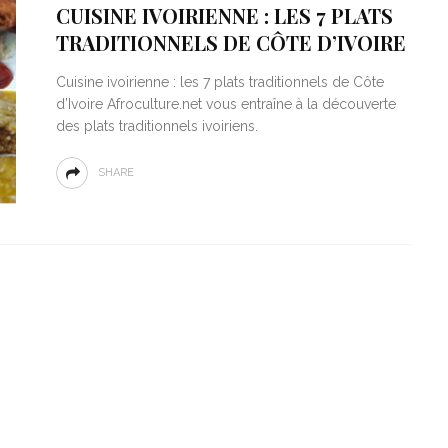
CUISINE IVOIRIENNE : LES 7 PLATS
TRADITIONNELS DE CÔTE D’IVOIRE
Cuisine ivoirienne : les 7 plats traditionnels de Côte
d’Ivoire Afroculture.net vous entraîne à la découverte
des plats traditionnels ivoiriens.
SHARE