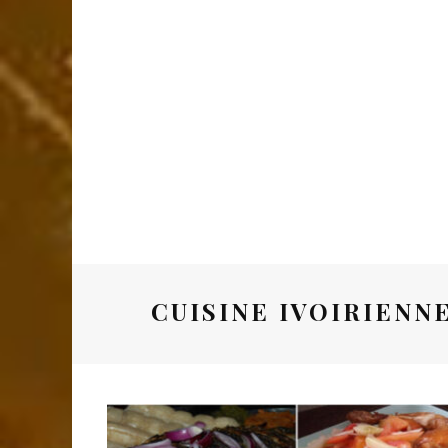
CUISINE IVOIRIENNE