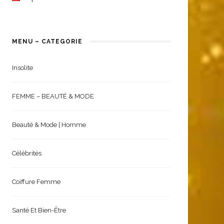
MENU – CATEGORIE
Insolite
FEMME – BEAUTÉ & MODE
Beauté & Mode | Homme
Célébrités
Coiffure Femme
Santé Et Bien-Être