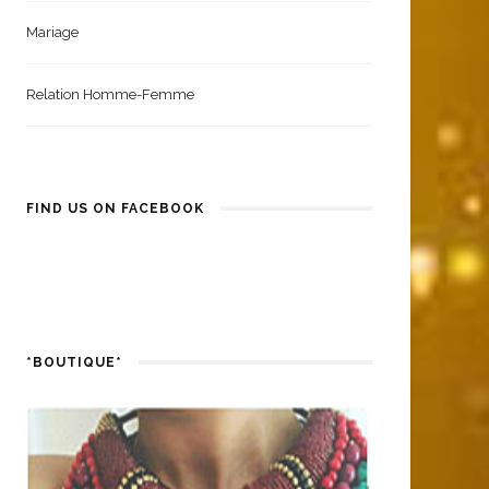
Mariage
Relation Homme-Femme
FIND US ON FACEBOOK
*BOUTIQUE*