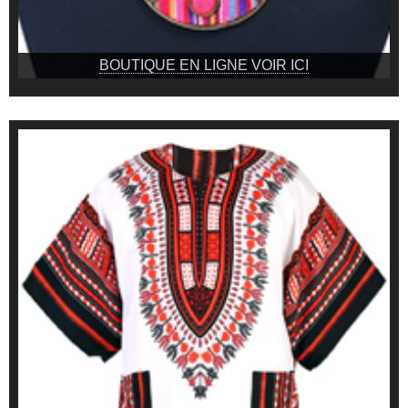
BOUTIQUE EN LIGNE VOIR ICI