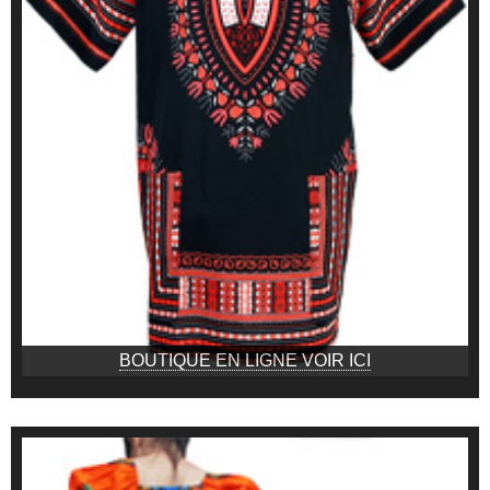
BOUTIQUE EN LIGNE VOIR ICI