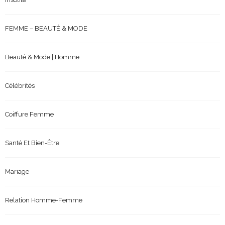
FEMME – BEAUTÉ & MODE
Beauté & Mode | Homme
Célébrités
Coiffure Femme
Santé Et Bien-Être
Mariage
Relation Homme-Femme