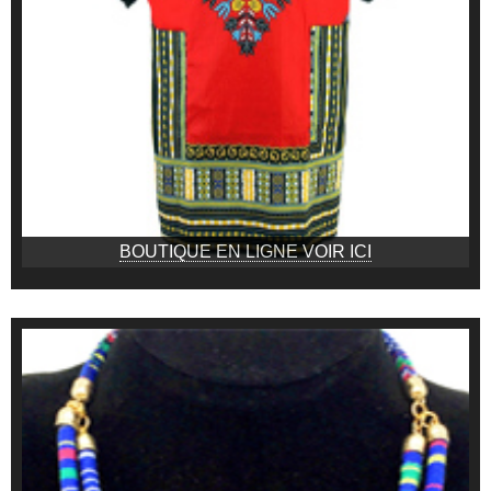
BOUTIQUE EN LIGNE VOIR ICI