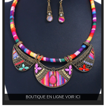
BOUTIQUE EN LIGNE VOIR ICI