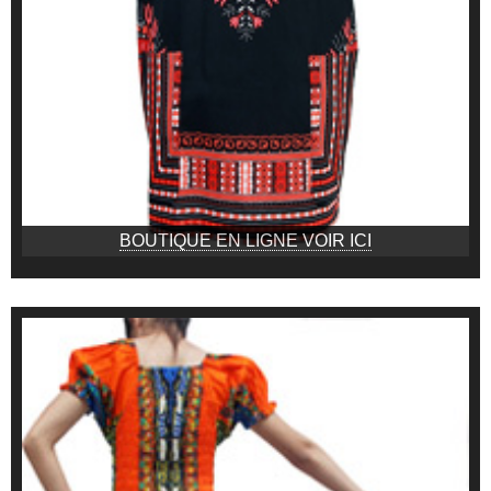
BOUTIQUE EN LIGNE VOIR ICI