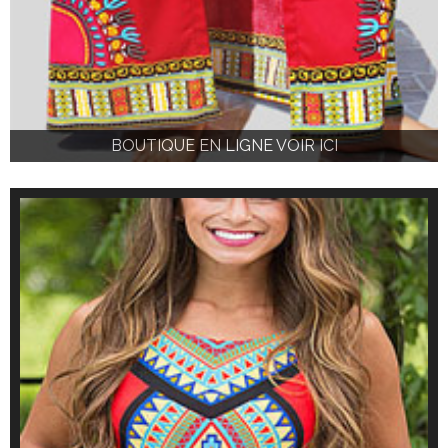
BOUTIQUE EN LIGNE VOIR ICI