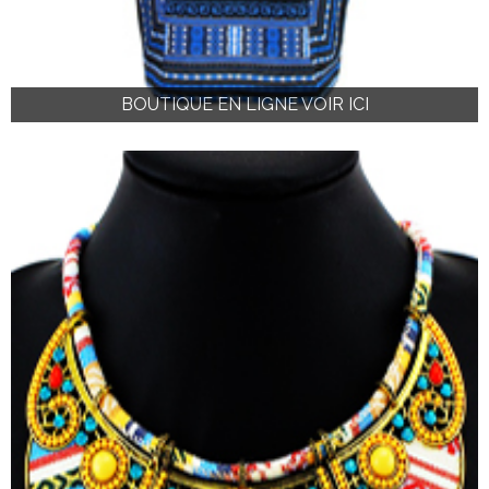
BOUTIQUE EN LIGNE VOIR ICI