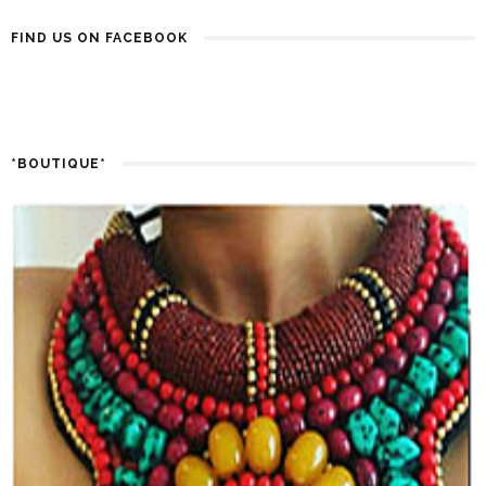
FIND US ON FACEBOOK
*BOUTIQUE*