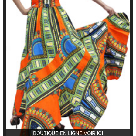
BOUTIQUE EN LIGNE VOIR ICI