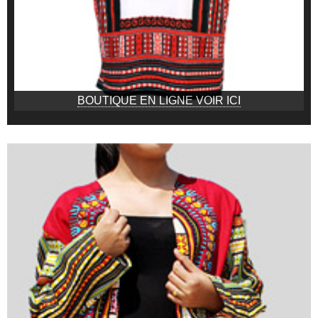
BOUTIQUE EN LIGNE VOIR ICI