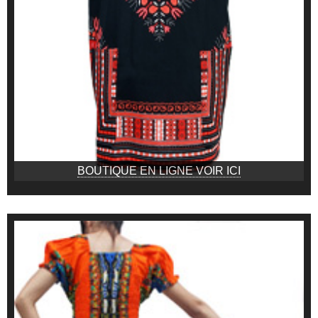
BOUTIQUE EN LIGNE VOIR ICI