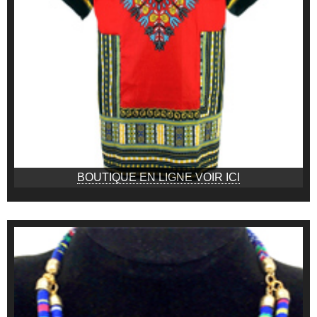
BOUTIQUE EN LIGNE VOIR ICI