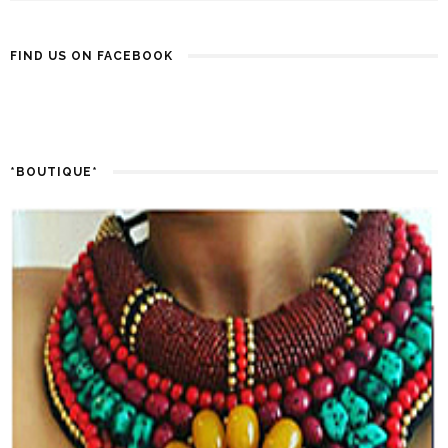
FIND US ON FACEBOOK
*BOUTIQUE*