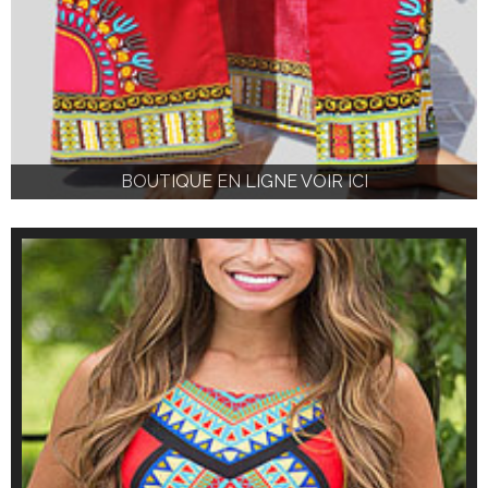
BOUTIQUE EN LIGNE VOIR ICI