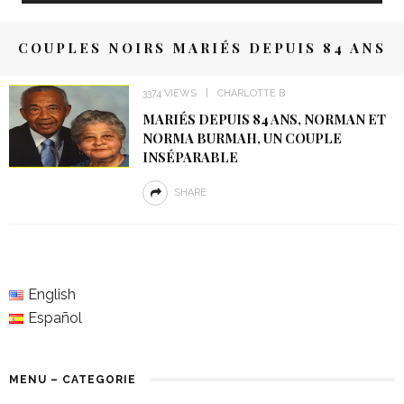
COUPLES NOIRS MARIÉS DEPUIS 84 ANS
3374 VIEWS
CHARLOTTE B
MARIÉS DEPUIS 84 ANS, NORMAN ET
NORMA BURMAH, UN COUPLE
INSÉPARABLE
SHARE
English
Español
MENU – CATEGORIE