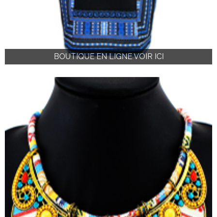
BOUTIQUE EN LIGNE VOIR ICI