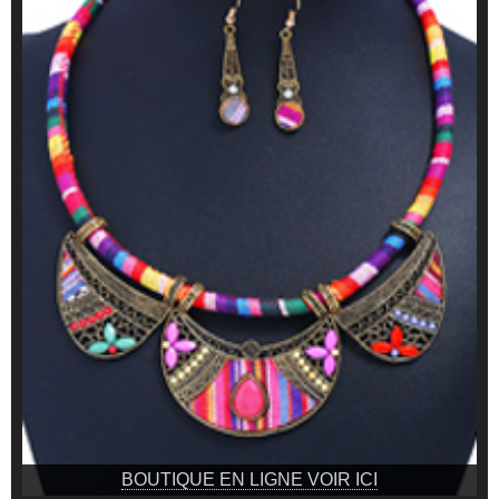
BOUTIQUE EN LIGNE VOIR ICI