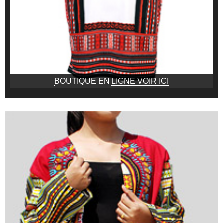
BOUTIQUE EN LIGNE VOIR ICI