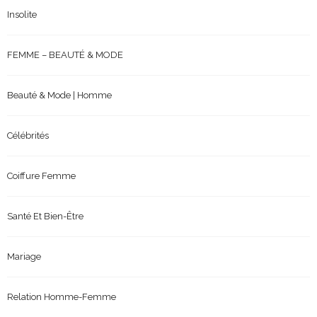
Insolite
FEMME – BEAUTÉ & MODE
Beauté & Mode | Homme
Célébrités
Coiffure Femme
Santé Et Bien-Être
Mariage
Relation Homme-Femme