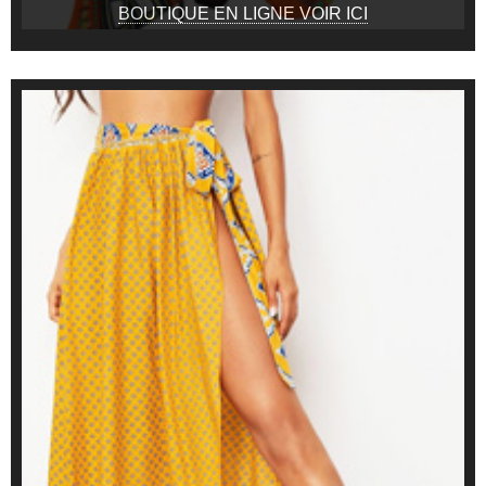
BOUTIQUE EN LIGNE VOIR ICI