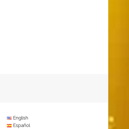
English
Español