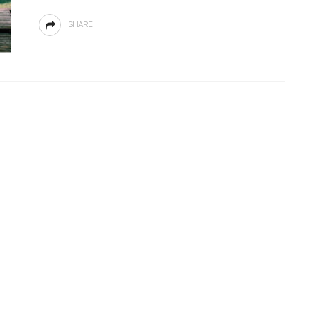
SHARE