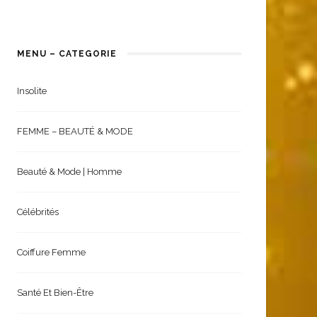
MENU – CATEGORIE
Insolite
FEMME – BEAUTÉ & MODE
Beauté & Mode | Homme
Célébrités
Coiffure Femme
Santé Et Bien-Être