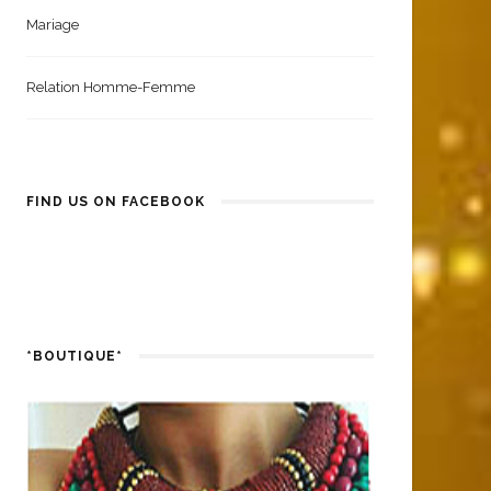
Mariage
Relation Homme-Femme
FIND US ON FACEBOOK
*BOUTIQUE*