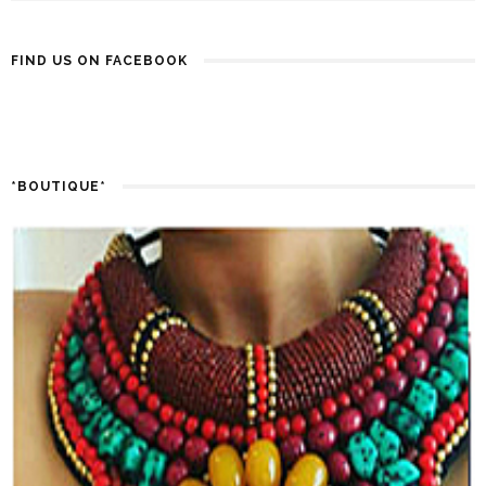
FIND US ON FACEBOOK
*BOUTIQUE*