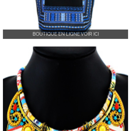
BOUTIQUE EN LIGNE VOIR ICI