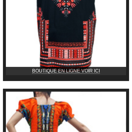
BOUTIQUE EN LIGNE VOIR ICI