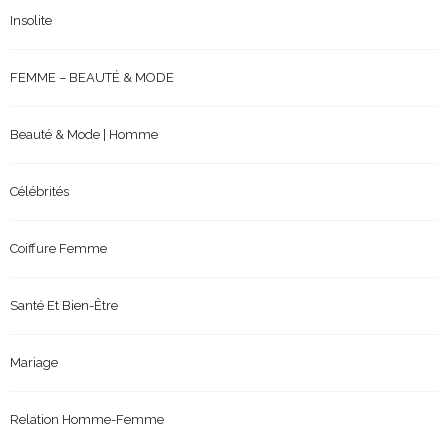
Insolite
FEMME – BEAUTÉ & MODE
Beauté & Mode | Homme
Célébrités
Coiffure Femme
Santé Et Bien-Être
Mariage
Relation Homme-Femme