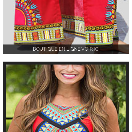
BOUTIQUE EN LIGNE VOIR ICI