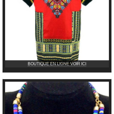
BOUTIQUE EN LIGNE VOIR ICI