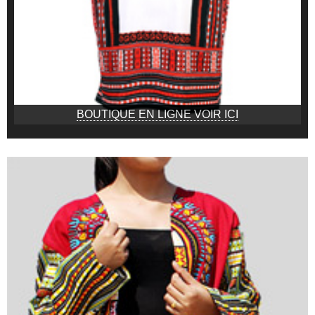
BOUTIQUE EN LIGNE VOIR ICI