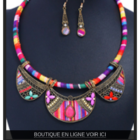
BOUTIQUE EN LIGNE VOIR ICI