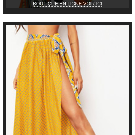
BOUTIQUE EN LIGNE VOIR ICI