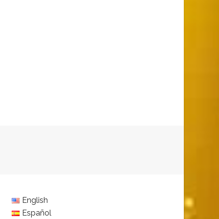
English
Español