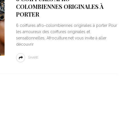
COLOMBIENNES ORIGINALES À
PORTER
6 coiffures afro-colombiennes originales à porter Pour
les amoureux des coiffures originales et
sensationnelles, Afroculture.net vous invite à aller
découvrir
SHARE