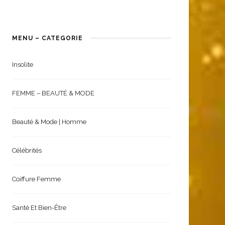
MENU – CATEGORIE
Insolite
FEMME – BEAUTÉ & MODE
Beauté & Mode | Homme
Célébrités
Coiffure Femme
Santé Et Bien-Être