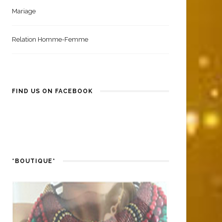
Mariage
Relation Homme-Femme
FIND US ON FACEBOOK
*BOUTIQUE*