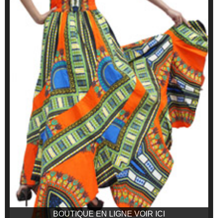
BOUTIQUE EN LIGNE VOIR ICI