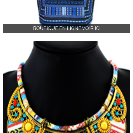
BOUTIQUE EN LIGNE VOIR ICI