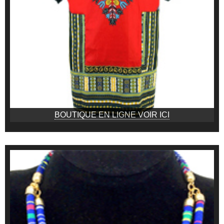
BOUTIQUE EN LIGNE VOIR ICI