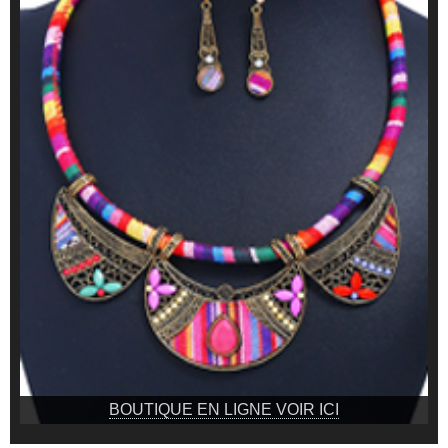
BOUTIQUE EN LIGNE VOIR ICI