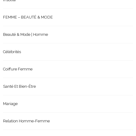
FEMME – BEAUTÉ & MODE
Beauté & Mode | Homme
Célébrités
Coiffure Femme
Santé Et Bien-Être
Mariage
Relation Homme-Femme