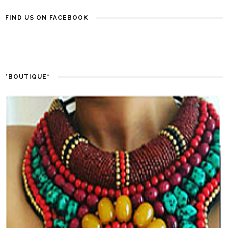
FIND US ON FACEBOOK
*BOUTIQUE*