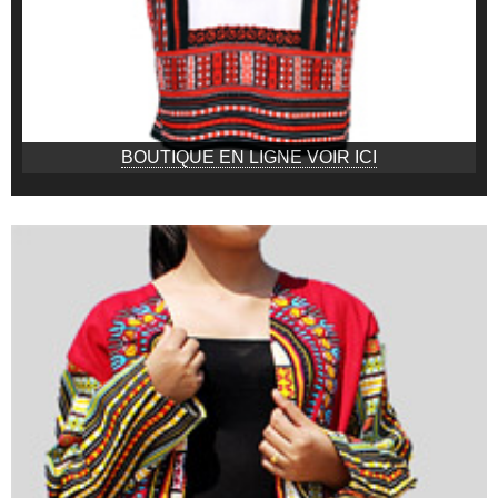
BOUTIQUE EN LIGNE VOIR ICI