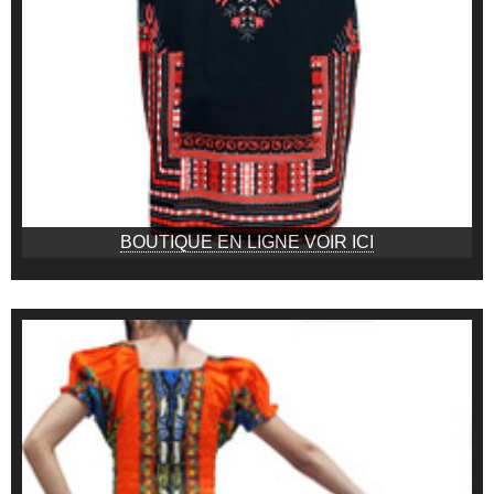
BOUTIQUE EN LIGNE VOIR ICI