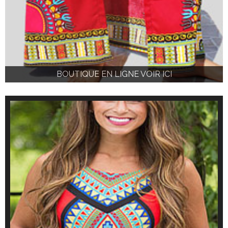
BOUTIQUE EN LIGNE VOIR ICI