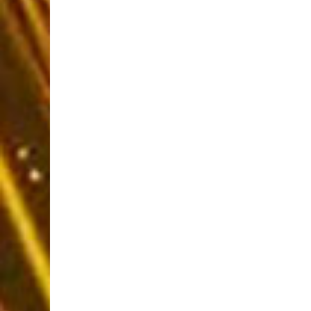
BOUTIQUE EN L