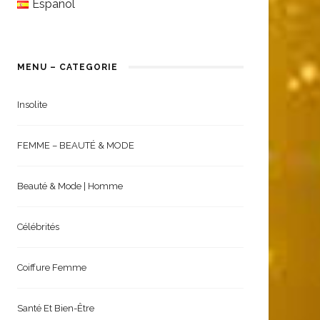
Español
MENU – CATEGORIE
Insolite
FEMME – BEAUTÉ & MODE
Beauté & Mode | Homme
Célébrités
Coiffure Femme
Santé Et Bien-Être