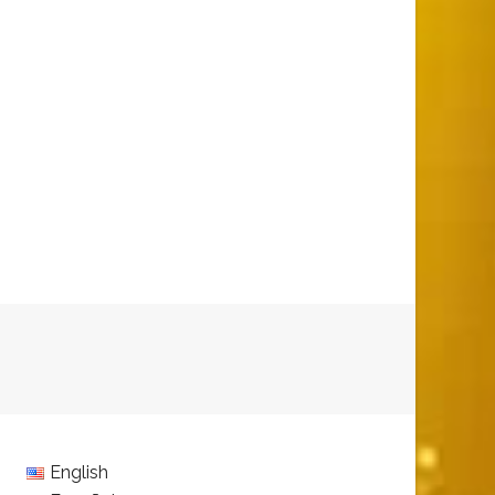
English