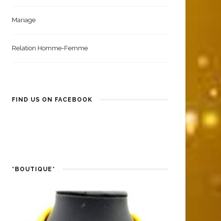
Mariage
Relation Homme-Femme
FIND US ON FACEBOOK
*BOUTIQUE*