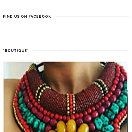
FIND US ON FACEBOOK
*BOUTIQUE*