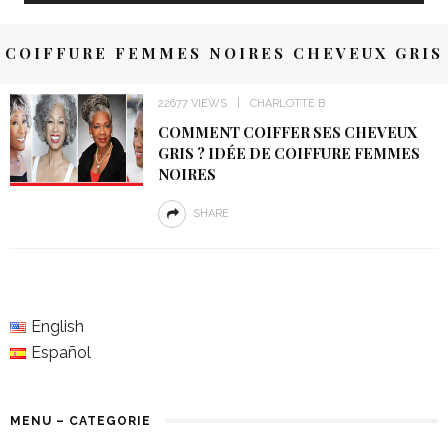
COIFFURE FEMMES NOIRES CHEVEUX GRIS
22677 VIEWS
CHARLOTTE B
COMMENT COIFFER SES CHEVEUX
GRIS ? IDÉE DE COIFFURE FEMMES
NOIRES
SHARE
English
Español
MENU – CATEGORIE