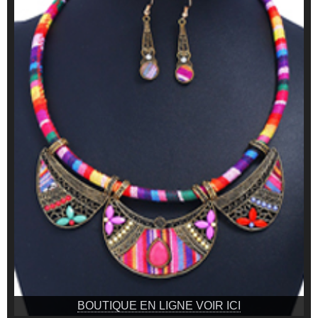
BOUTIQUE EN LIGNE VOIR ICI