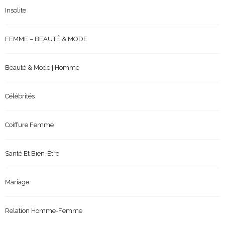
Insolite
FEMME – BEAUTÉ & MODE
Beauté & Mode | Homme
Célébrités
Coiffure Femme
Santé Et Bien-Être
Mariage
Relation Homme-Femme