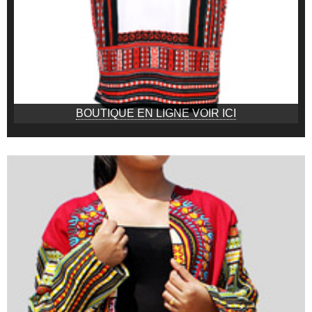
BOUTIQUE EN LIGNE VOIR ICI