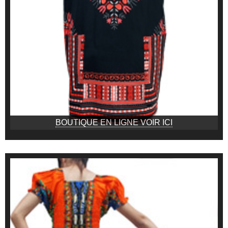
BOUTIQUE EN LIGNE VOIR ICI