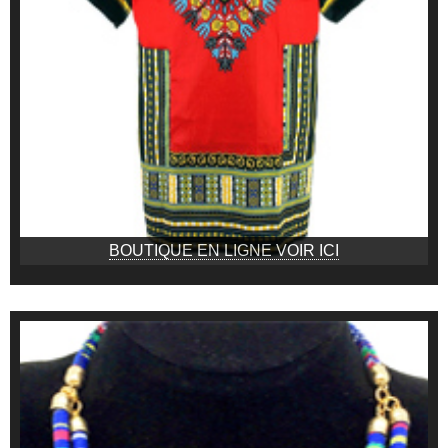
BOUTIQUE EN LIGNE VOIR ICI