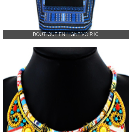
BOUTIQUE EN LIGNE VOIR ICI