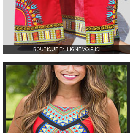
BOUTIQUE EN LIGNE VOIR ICI