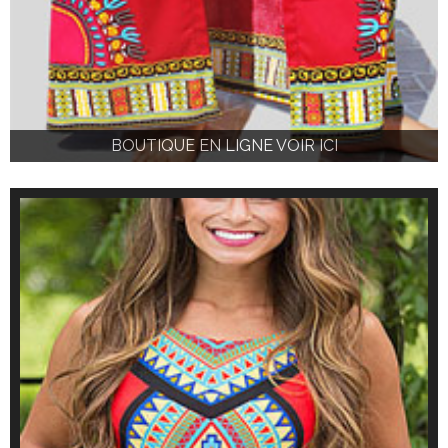
BOUTIQUE EN LIGNE VOIR ICI