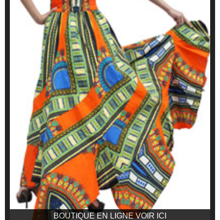
BOUTIQUE EN LIGNE VOIR ICI