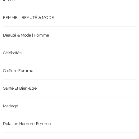
FEMME – BEAUTÉ & MODE
Beauté & Mode | Homme
Célébrités
Coiffure Femme
Santé Et Bien-Être
Mariage
Relation Homme-Femme