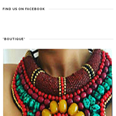
FIND US ON FACEBOOK
*BOUTIQUE*