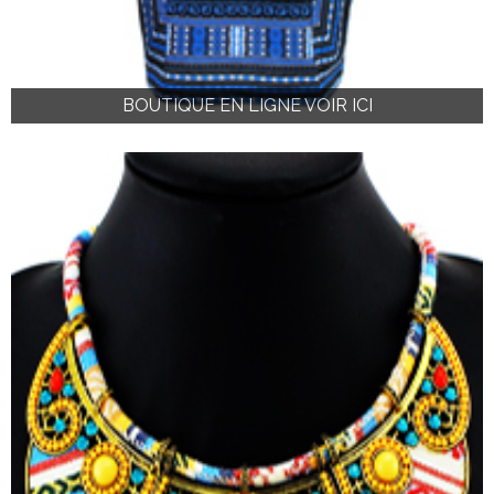
BOUTIQUE EN LIGNE VOIR ICI