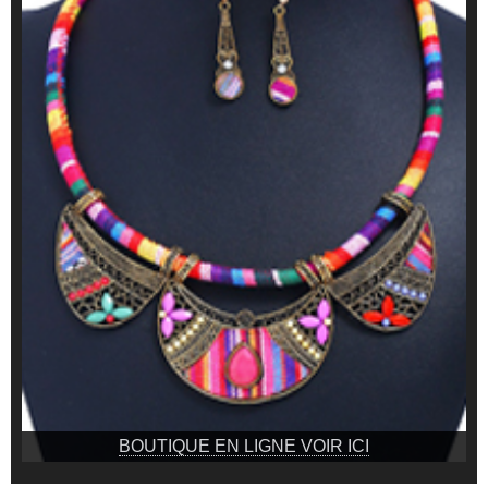
BOUTIQUE EN LIGNE VOIR ICI