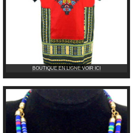
BOUTIQUE EN LIGNE VOIR ICI