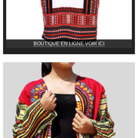
BOUTIQUE EN LIGNE VOIR ICI