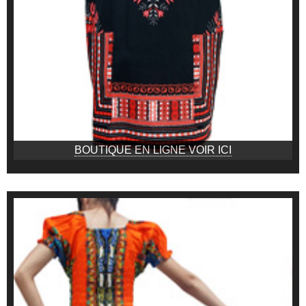
BOUTIQUE EN LIGNE VOIR ICI