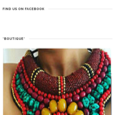
FIND US ON FACEBOOK
*BOUTIQUE*