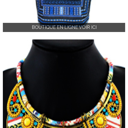
BOUTIQUE EN LIGNE VOIR ICI