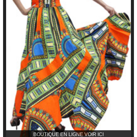
BOUTIQUE EN LIGNE VOIR ICI