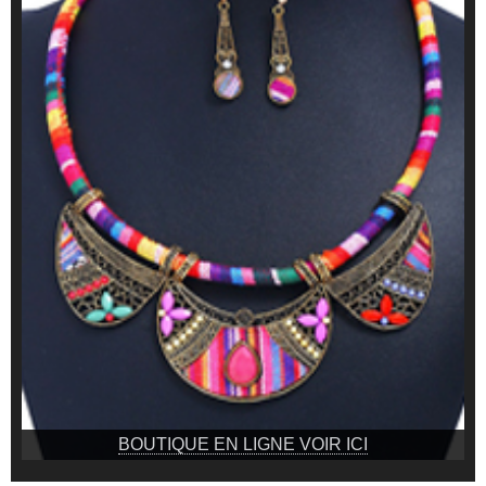
BOUTIQUE EN LIGNE VOIR ICI