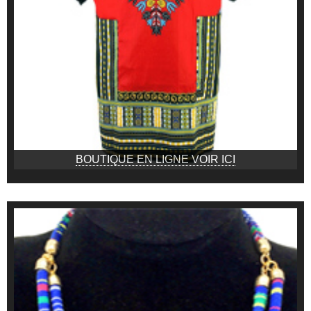
BOUTIQUE EN LIGNE VOIR ICI