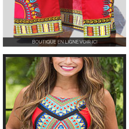
BOUTIQUE EN LIGNE VOIR ICI