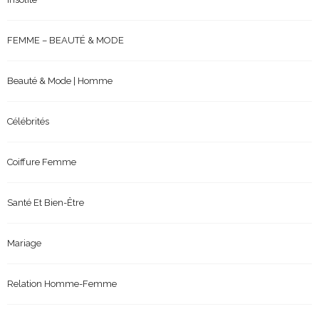
FEMME – BEAUTÉ & MODE
Beauté & Mode | Homme
Célébrités
Coiffure Femme
Santé Et Bien-Être
Mariage
Relation Homme-Femme