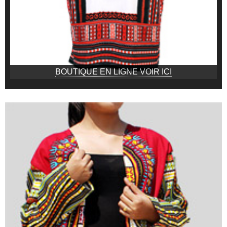
BOUTIQUE EN LIGNE VOIR ICI