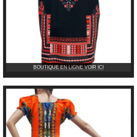
BOUTIQUE EN LIGNE VOIR ICI