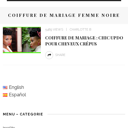
COIFFURE DE MARIAGE FEMME NOIRE
5489 VIEWS
CHARLOTTE B
COIFFURE DE MARIAGE : CHIC UPDO
POUR CHEVEUX CRÉPUS
SHARE
English
Español
MENU – CATEGORIE
Insolite