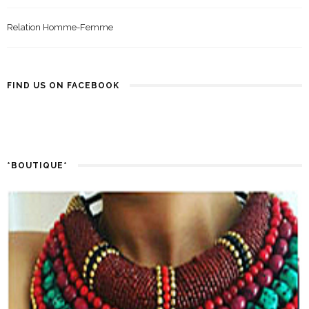
Relation Homme-Femme
FIND US ON FACEBOOK
*BOUTIQUE*