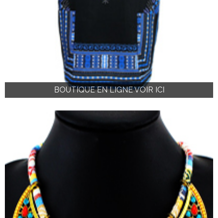
BOUTIQUE EN LIGNE VOIR ICI