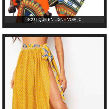
BOUTIQUE EN LIGNE VOIR ICI