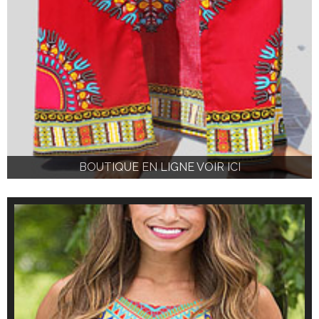
BOUTIQUE EN LIGNE VOIR ICI