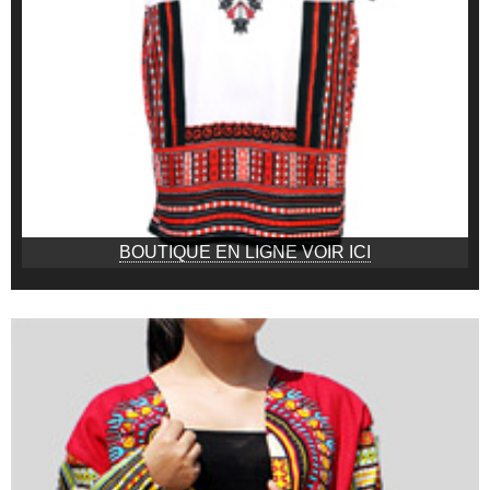
BOUTIQUE EN LIGNE VOIR ICI