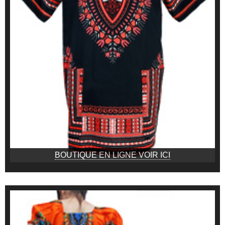
BOUTIQUE EN LIGNE VOIR ICI