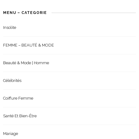
MENU – CATEGORIE
Insolite
FEMME – BEAUTÉ & MODE
Beauté & Mode | Homme
Célébrités
Coiffure Femme
Santé Et Bien-Être
Mariage