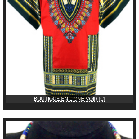
BOUTIQUE EN LIGNE VOIR ICI