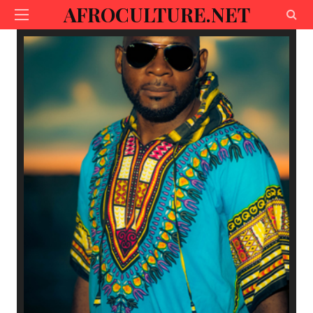
AFROCULTURE.NET