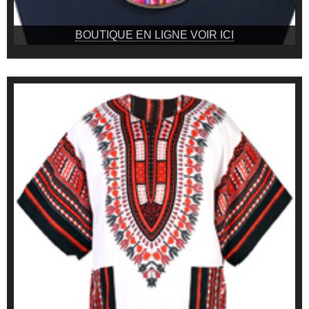
BOUTIQUE EN LIGNE VOIR ICI