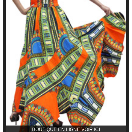
BOUTIQUE EN LIGNE VOIR ICI