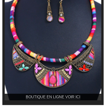
BOUTIQUE EN LIGNE VOIR ICI