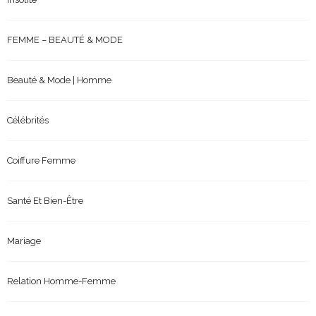
FEMME – BEAUTÉ & MODE
Beauté & Mode | Homme
Célébrités
Coiffure Femme
Santé Et Bien-Être
Mariage
Relation Homme-Femme