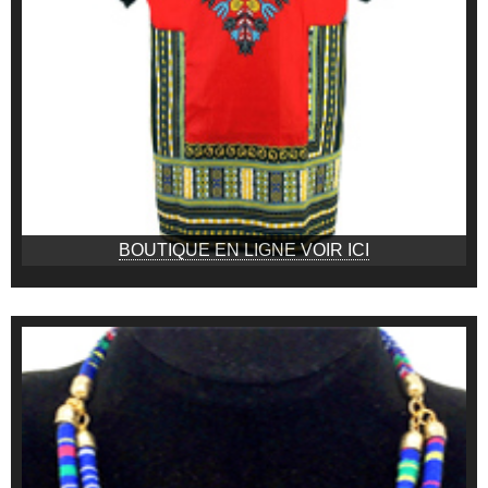
BOUTIQUE EN LIGNE VOIR ICI