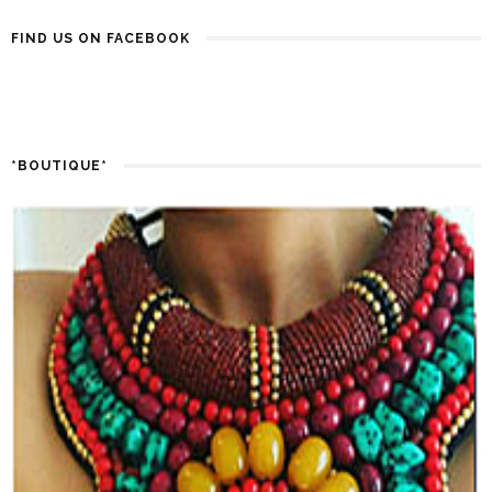
FIND US ON FACEBOOK
*BOUTIQUE*