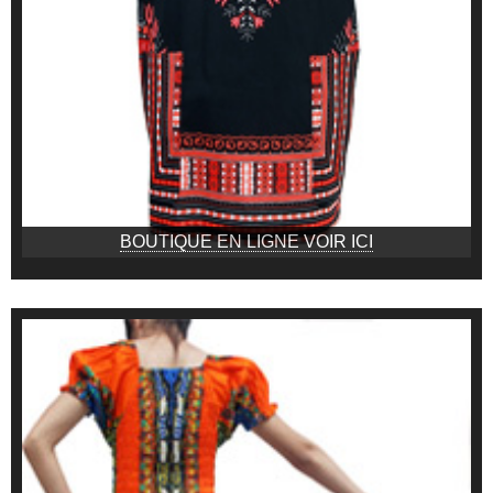
BOUTIQUE EN LIGNE VOIR ICI