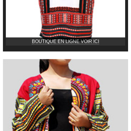
BOUTIQUE EN LIGNE VOIR ICI