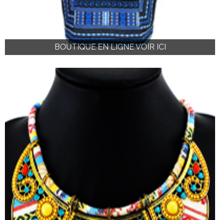
BOUTIQUE EN LIGNE VOIR ICI