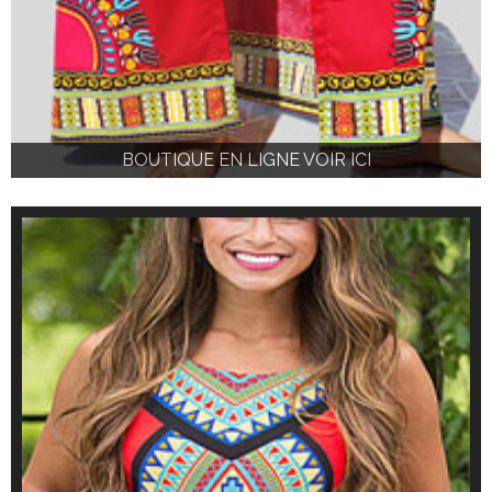
BOUTIQUE EN LIGNE VOIR ICI