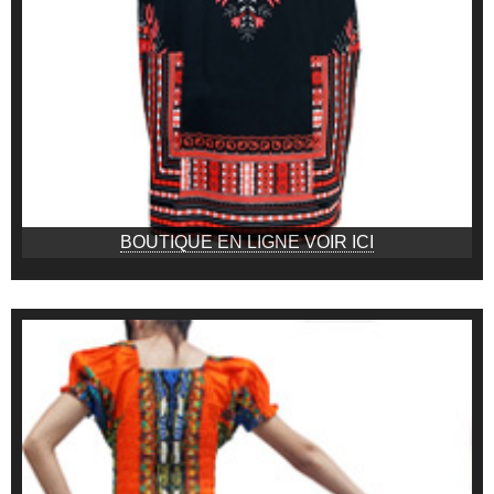
BOUTIQUE EN LIGNE VOIR ICI