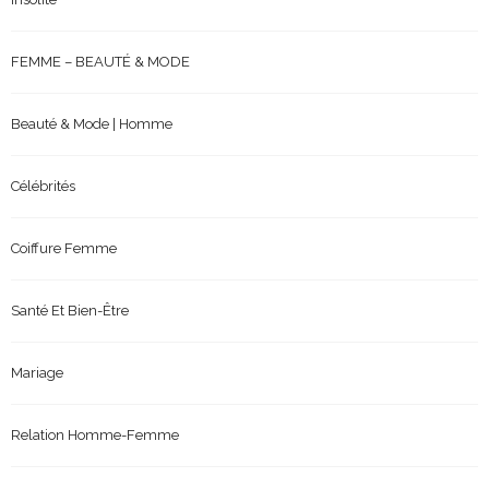
FEMME – BEAUTÉ & MODE
Beauté & Mode | Homme
Célébrités
Coiffure Femme
Santé Et Bien-Être
Mariage
Relation Homme-Femme