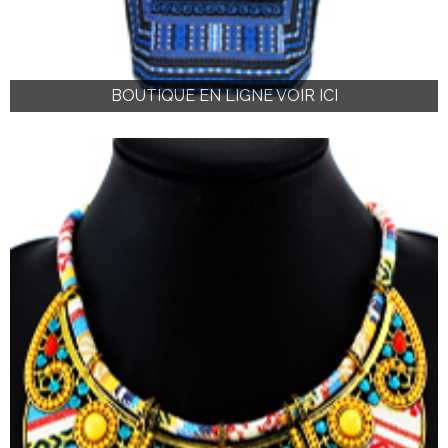
BOUTIQUE EN LIGNE VOIR ICI