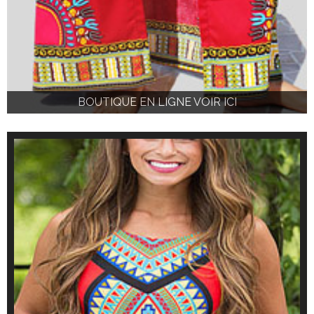
BOUTIQUE EN LIGNE VOIR ICI