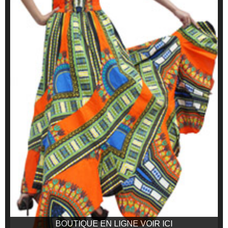
BOUTIQUE EN LIGNE VOIR ICI