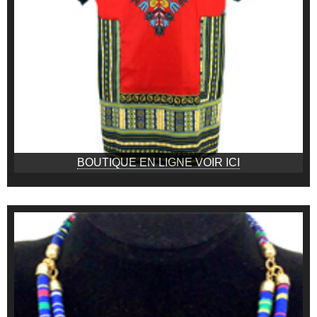
BOUTIQUE EN LIGNE VOIR ICI