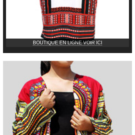
BOUTIQUE EN LIGNE VOIR ICI