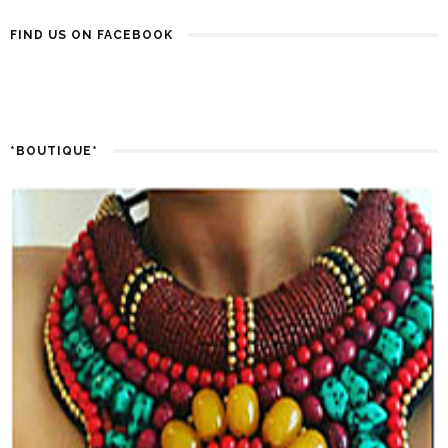
FIND US ON FACEBOOK
*BOUTIQUE*