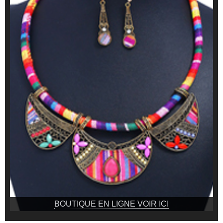
BOUTIQUE EN LIGNE VOIR ICI