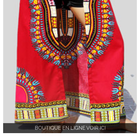
BOUTIQUE EN LIGNE VOIR ICI