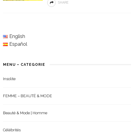
SHARE
English
Español
MENU – CATEGORIE
Insolite
FEMME – BEAUTÉ & MODE
Beauté & Mode | Homme
Célébrités