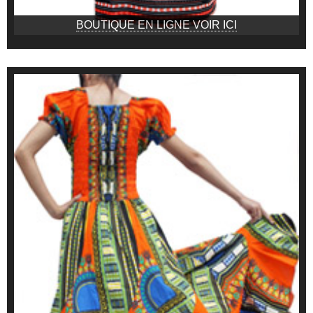
BOUTIQUE EN LIGNE VOIR ICI