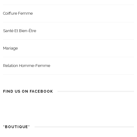
Coiffure Femme
Santé Et Bien-Être
Mariage
Relation Homme-Femme
FIND US ON FACEBOOK
*BOUTIQUE*