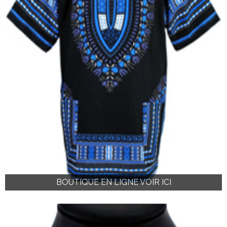
BOUTIQUE EN LIGNE VOIR ICI