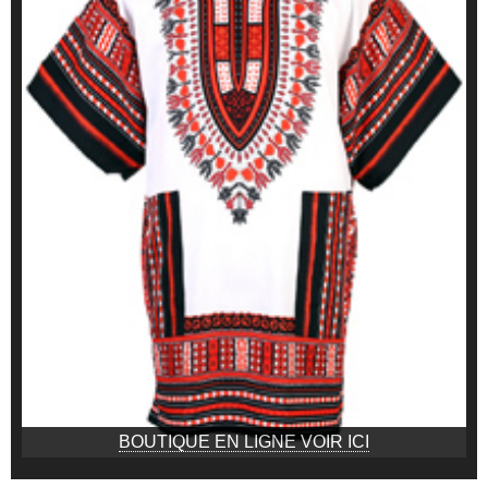
BOUTIQUE EN LIGNE VOIR ICI