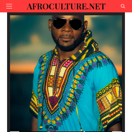
AFROCULTURE.NET