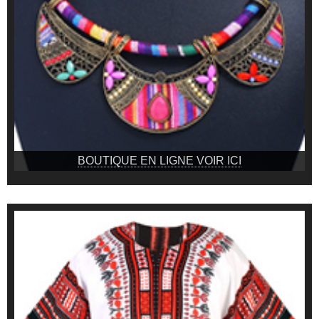
BOUTIQUE EN LIGNE VOIR ICI