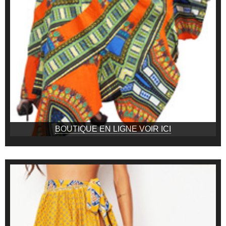
BOUTIQUE EN LIGNE VOIR ICI