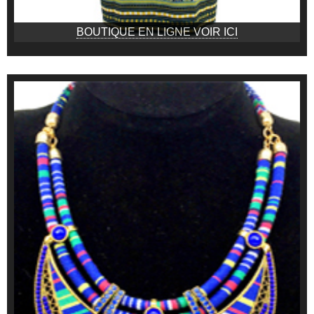
BOUTIQUE EN LIGNE VOIR ICI