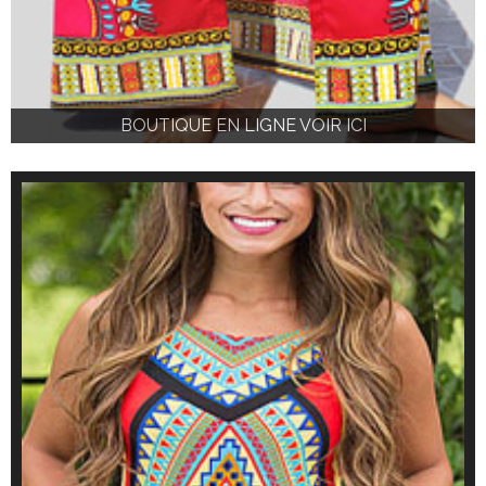
BOUTIQUE EN LIGNE VOIR ICI