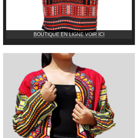
BOUTIQUE EN LIGNE VOIR ICI