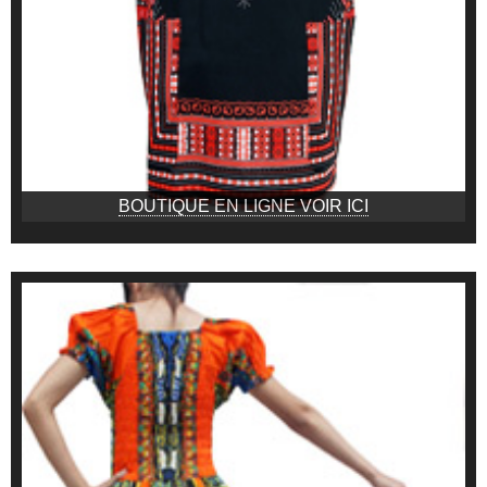
BOUTIQUE EN LIGNE VOIR ICI