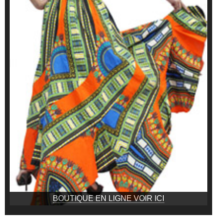
BOUTIQUE EN LIGNE VOIR ICI