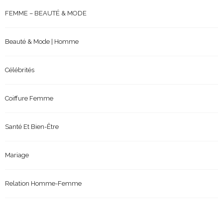
FEMME – BEAUTÉ & MODE
Beauté & Mode | Homme
Célébrités
Coiffure Femme
Santé Et Bien-Être
Mariage
Relation Homme-Femme