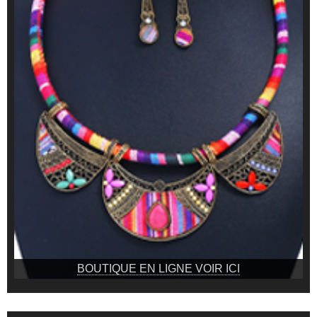
BOUTIQUE EN LIGNE VOIR ICI