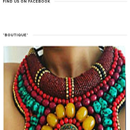
FIND US ON FACEBOOK
*BOUTIQUE*