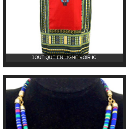
BOUTIQUE EN LIGNE VOIR ICI