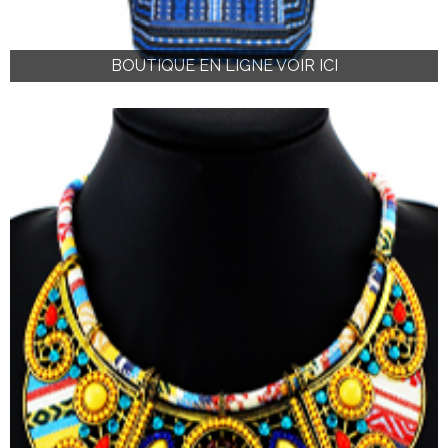
BOUTIQUE EN LIGNE VOIR ICI