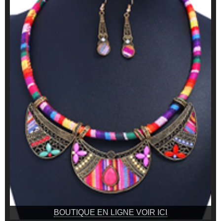
BOUTIQUE EN LIGNE VOIR ICI