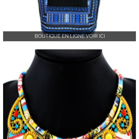
BOUTIQUE EN LIGNE VOIR ICI