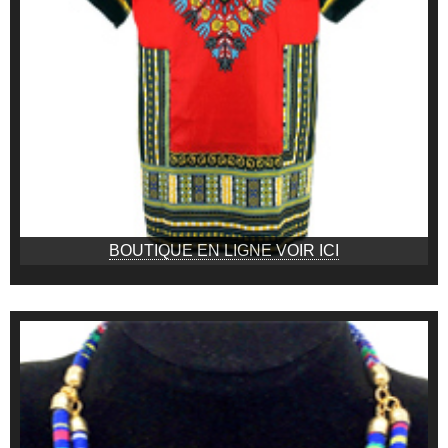
BOUTIQUE EN LIGNE VOIR ICI