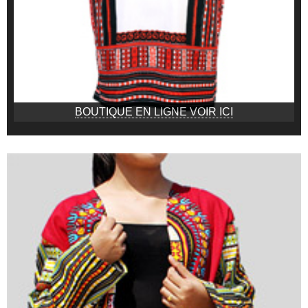
BOUTIQUE EN LIGNE VOIR ICI