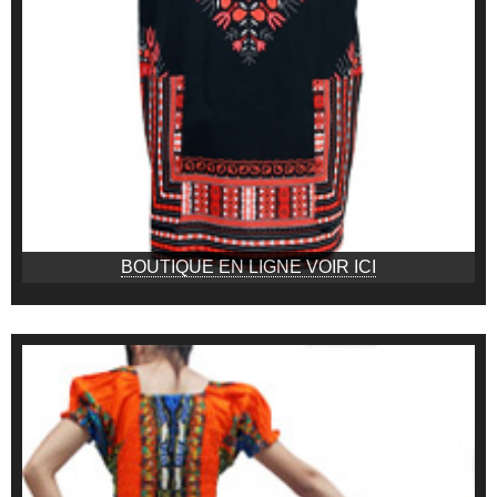
BOUTIQUE EN LIGNE VOIR ICI