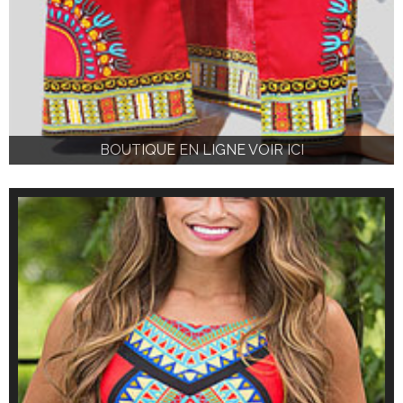
BOUTIQUE EN LIGNE VOIR ICI