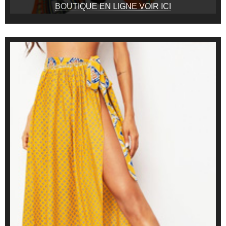
BOUTIQUE EN LIGNE VOIR ICI