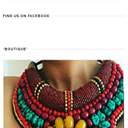
FIND US ON FACEBOOK
*BOUTIQUE*