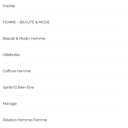
Insolite
FEMME – BEAUTÉ & MODE
Beauté & Mode | Homme
Célébrités
Coiffure Femme
Santé Et Bien-Être
Mariage
Relation Homme-Femme