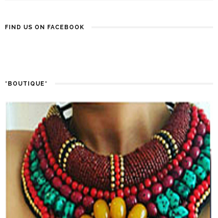
FIND US ON FACEBOOK
*BOUTIQUE*