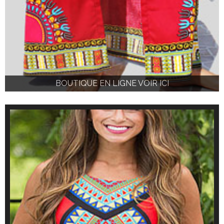
BOUTIQUE EN LIGNE VOIR ICI