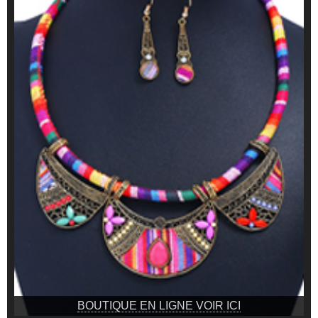
BOUTIQUE EN LIGNE VOIR ICI