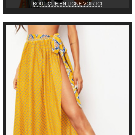
BOUTIQUE EN LIGNE VOIR ICI