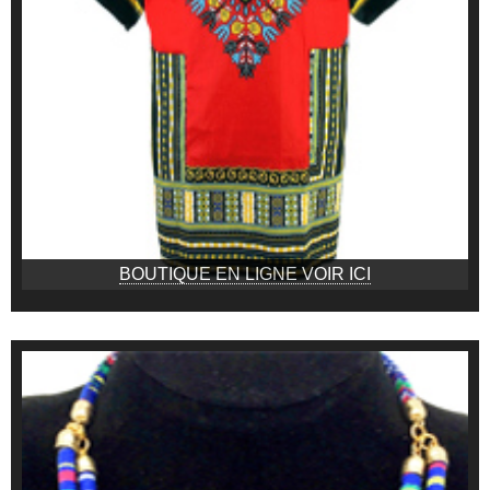
BOUTIQUE EN LIGNE VOIR ICI