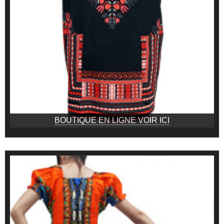
BOUTIQUE EN LIGNE VOIR ICI