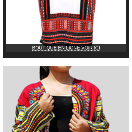
BOUTIQUE EN LIGNE VOIR ICI