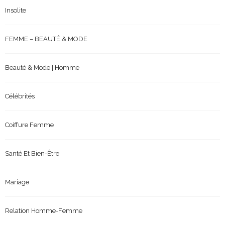
Insolite
FEMME – BEAUTÉ & MODE
Beauté & Mode | Homme
Célébrités
Coiffure Femme
Santé Et Bien-Être
Mariage
Relation Homme-Femme