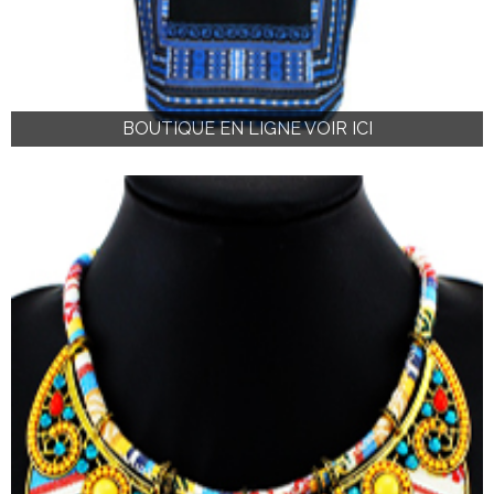
BOUTIQUE EN LIGNE VOIR ICI