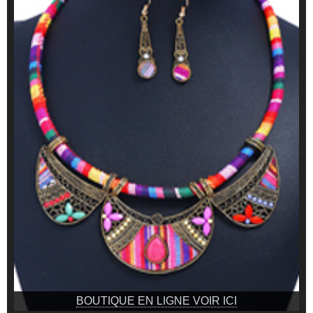
BOUTIQUE EN LIGNE VOIR ICI