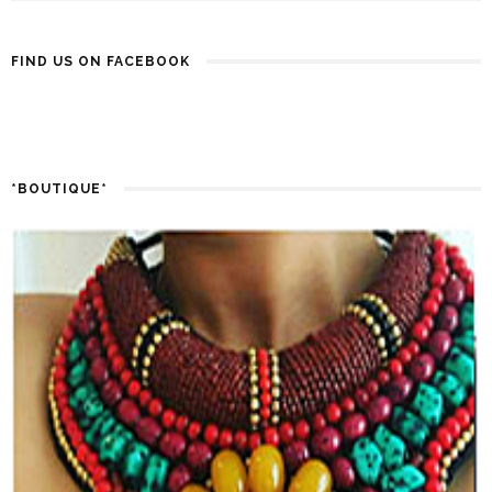
FIND US ON FACEBOOK
*BOUTIQUE*