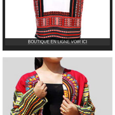
BOUTIQUE EN LIGNE VOIR ICI