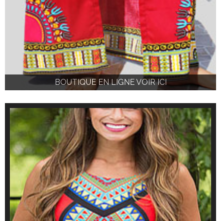
BOUTIQUE EN LIGNE VOIR ICI