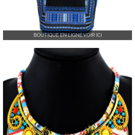
BOUTIQUE EN LIGNE VOIR ICI