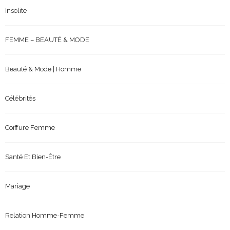
Insolite
FEMME – BEAUTÉ & MODE
Beauté & Mode | Homme
Célébrités
Coiffure Femme
Santé Et Bien-Être
Mariage
Relation Homme-Femme