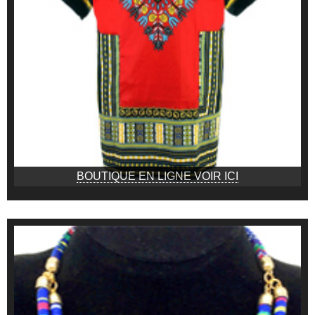
BOUTIQUE EN LIGNE VOIR ICI