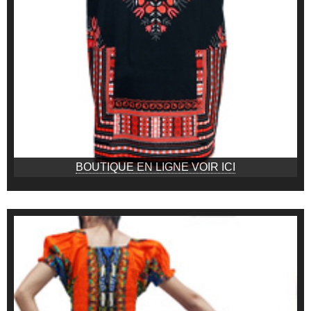
BOUTIQUE EN LIGNE VOIR ICI