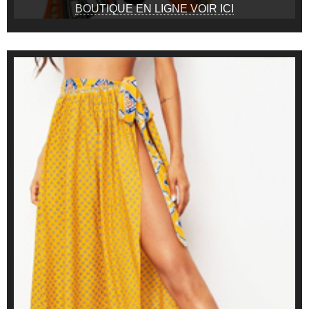
BOUTIQUE EN LIGNE VOIR ICI