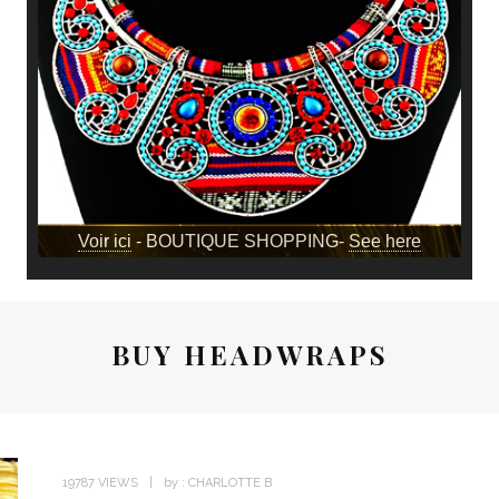
Voir ici
- BOUTIQUE SHOPPING-
See here
BUY HEADWRAPS