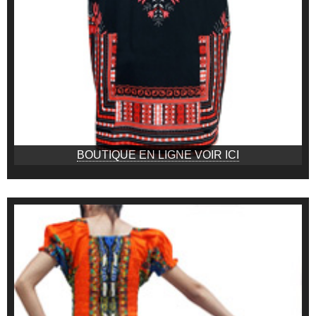
BOUTIQUE EN LIGNE VOIR ICI