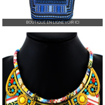
BOUTIQUE EN LIGNE VOIR ICI