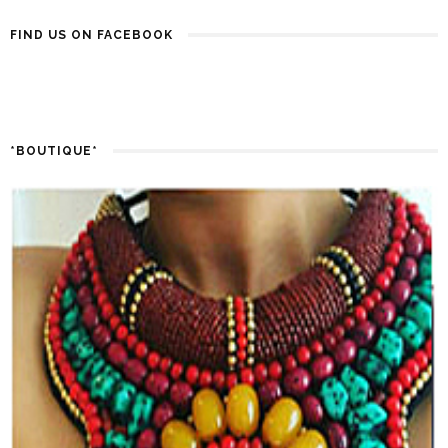
FIND US ON FACEBOOK
*BOUTIQUE*