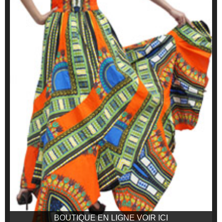
BOUTIQUE EN LIGNE VOIR ICI