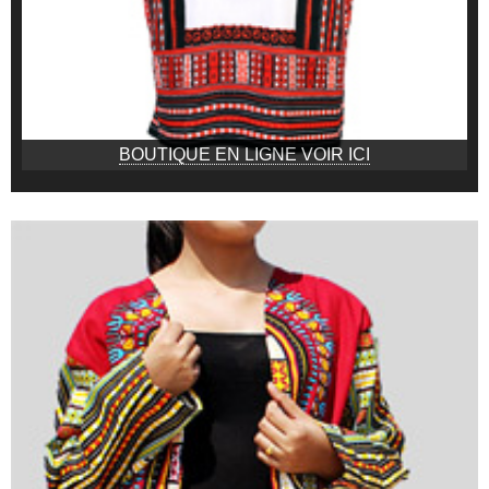
BOUTIQUE EN LIGNE VOIR ICI