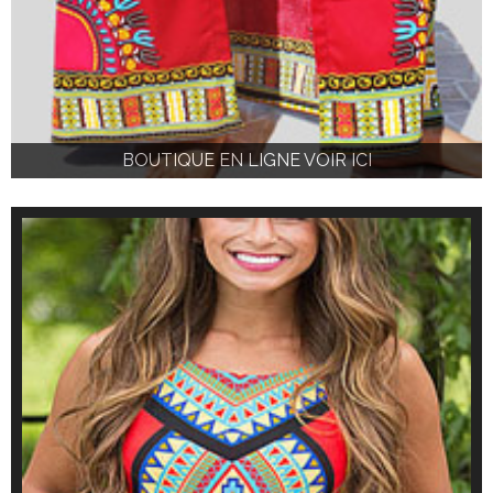
BOUTIQUE EN LIGNE VOIR ICI