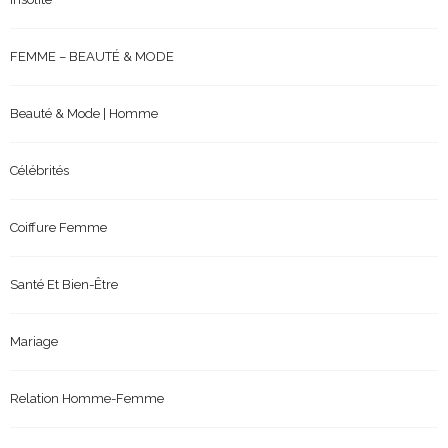
FEMME – BEAUTÉ & MODE
Beauté & Mode | Homme
Célébrités
Coiffure Femme
Santé Et Bien-Être
Mariage
Relation Homme-Femme