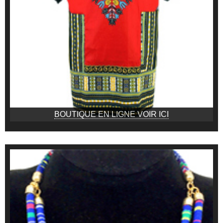
BOUTIQUE EN LIGNE VOIR ICI