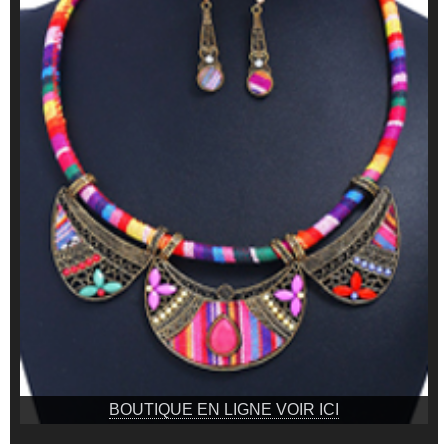
BOUTIQUE EN LIGNE VOIR ICI