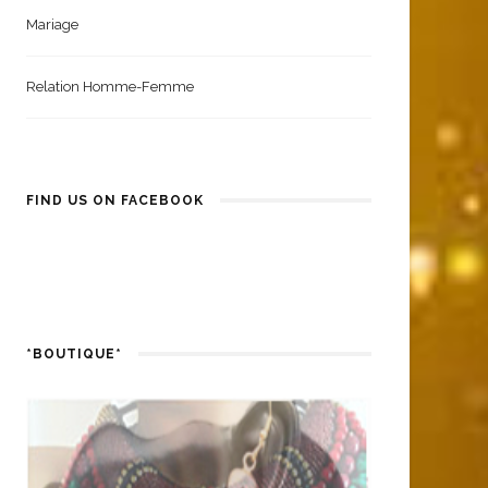
Mariage
Relation Homme-Femme
FIND US ON FACEBOOK
*BOUTIQUE*