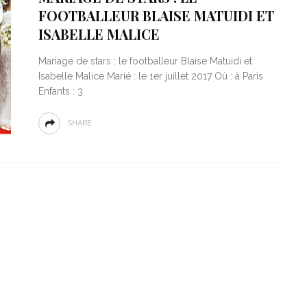
FOOTBALLEUR BLAISE MATUIDI ET
ISABELLE MALICE
Mariage de stars : le footballeur Blaise Matuidi et
Isabelle Malice Marié : le 1er juillet 2017 Où : à Paris
Enfants : 3.
SHARE