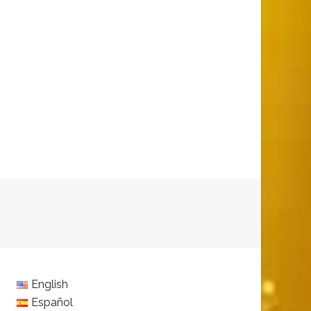
English
Español