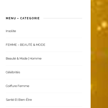
MENU – CATEGORIE
Insolite
FEMME – BEAUTÉ & MODE
Beauté & Mode | Homme
Célébrités
Coiffure Femme
Santé Et Bien-Être