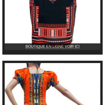
BOUTIQUE EN LIGNE VOIR ICI