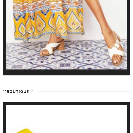
**BOUTIQUE **