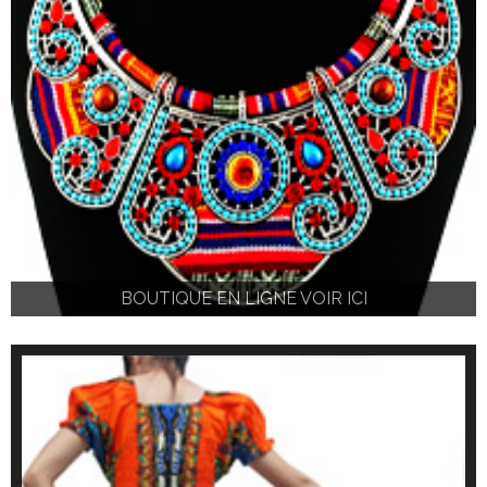
BOUTIQUE EN LIGNE VOIR ICI
BOUTIQUE EN LIGNE VOIR ICI