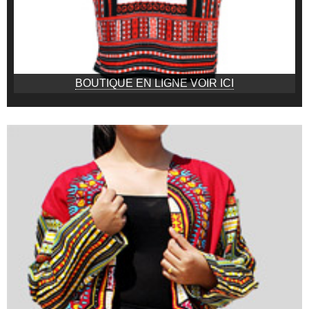
BOUTIQUE EN LIGNE VOIR ICI