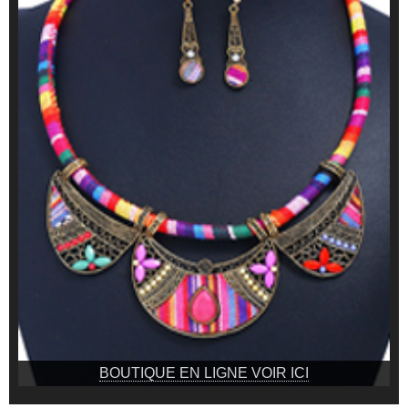
BOUTIQUE EN LIGNE VOIR ICI