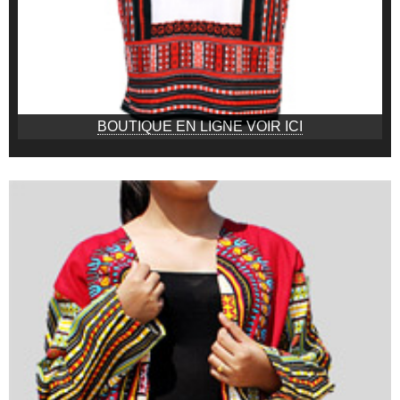
BOUTIQUE EN LIGNE VOIR ICI