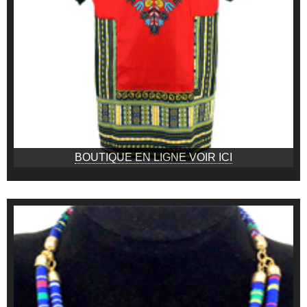
BOUTIQUE EN LIGNE VOIR ICI