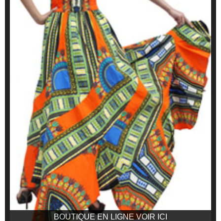
BOUTIQUE EN LIGNE VOIR ICI