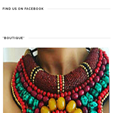
FIND US ON FACEBOOK
*BOUTIQUE*