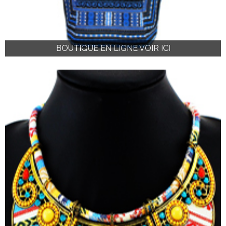
BOUTIQUE EN LIGNE VOIR ICI