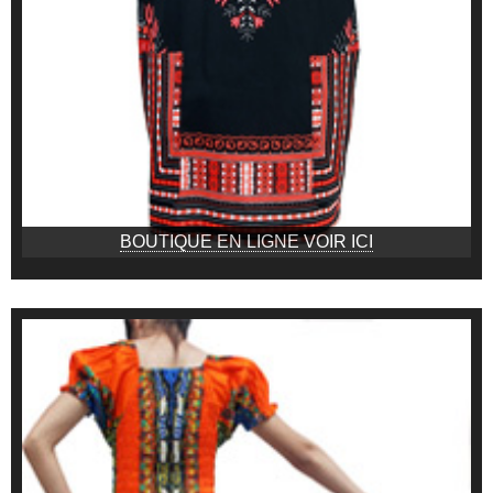
BOUTIQUE EN LIGNE VOIR ICI