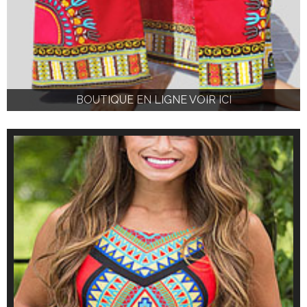
BOUTIQUE EN LIGNE VOIR ICI