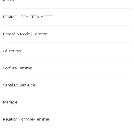
FEMME – BEAUTÉ & MODE
Beauté & Mode | Homme
Célébrités
Coiffure Femme
Santé Et Bien-Être
Mariage
Relation Homme-Femme