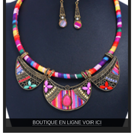
BOUTIQUE EN LIGNE VOIR ICI