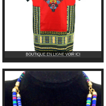
BOUTIQUE EN LIGNE VOIR ICI