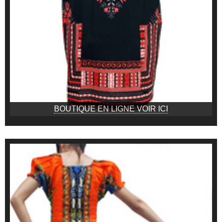
BOUTIQUE EN LIGNE VOIR ICI