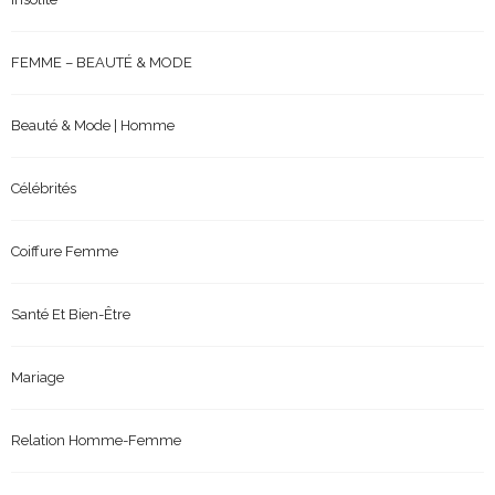
FEMME – BEAUTÉ & MODE
Beauté & Mode | Homme
Célébrités
Coiffure Femme
Santé Et Bien-Être
Mariage
Relation Homme-Femme