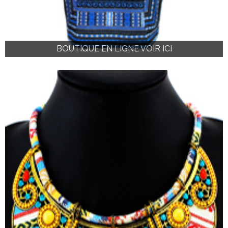
BOUTIQUE EN LIGNE VOIR ICI