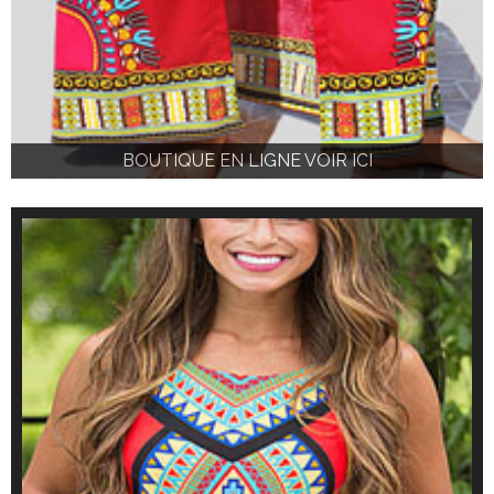
BOUTIQUE EN LIGNE VOIR ICI