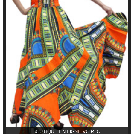
BOUTIQUE EN LIGNE VOIR ICI