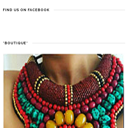
FIND US ON FACEBOOK
*BOUTIQUE*