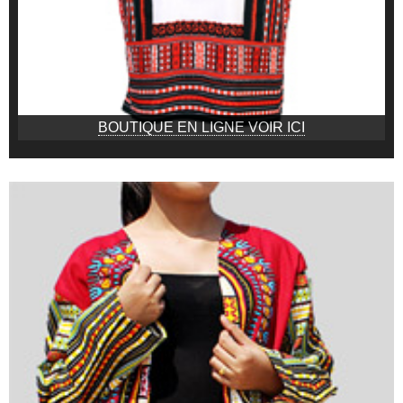
BOUTIQUE EN LIGNE VOIR ICI