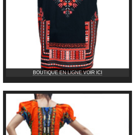
BOUTIQUE EN LIGNE VOIR ICI