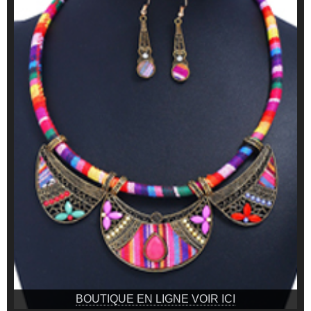
BOUTIQUE EN LIGNE VOIR ICI