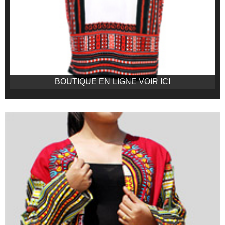
BOUTIQUE EN LIGNE VOIR ICI