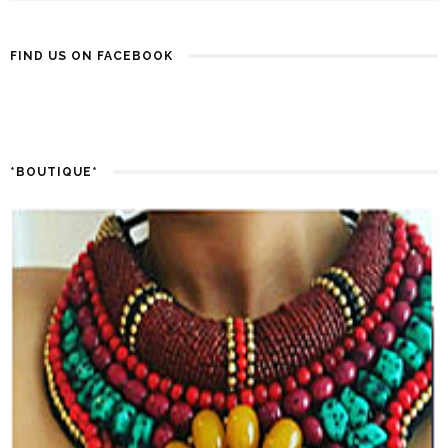
FIND US ON FACEBOOK
*BOUTIQUE*