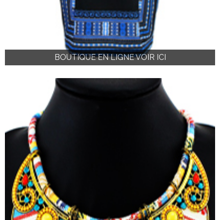
BOUTIQUE EN LIGNE VOIR ICI