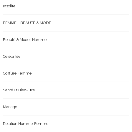
Insolite
FEMME – BEAUTÉ & MODE
Beauté & Mode | Homme
Célébrités
Coiffure Femme
Santé Et Bien-Être
Mariage
Relation Homme-Femme