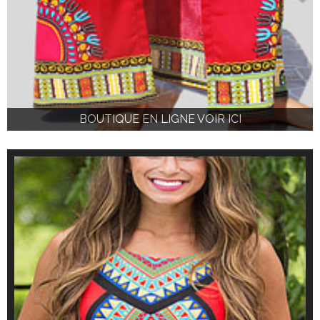
BOUTIQUE EN LIGNE VOIR ICI