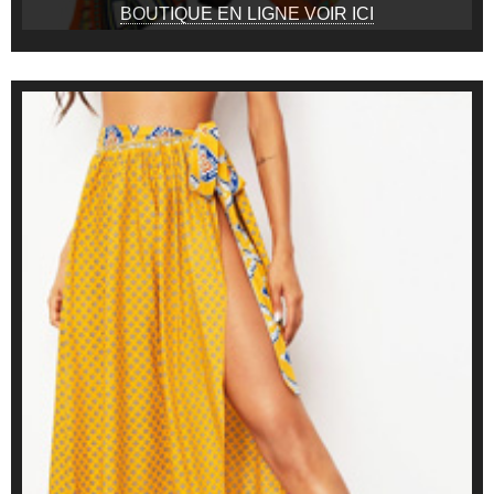
BOUTIQUE EN LIGNE VOIR ICI