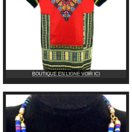
BOUTIQUE EN LIGNE VOIR ICI