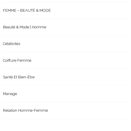
FEMME – BEAUTÉ & MODE
Beauté & Mode | Homme
Célébrités
Coiffure Femme
Santé Et Bien-Être
Mariage
Relation Homme-Femme