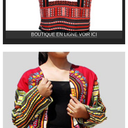
BOUTIQUE EN LIGNE VOIR ICI