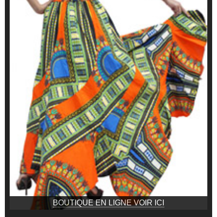
BOUTIQUE EN LIGNE VOIR ICI