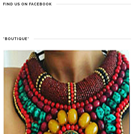
FIND US ON FACEBOOK
*BOUTIQUE*