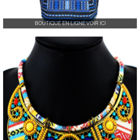
BOUTIQUE EN LIGNE VOIR ICI