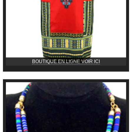
BOUTIQUE EN LIGNE VOIR ICI