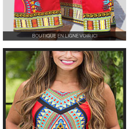
BOUTIQUE EN LIGNE VOIR ICI