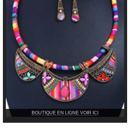
BOUTIQUE EN LIGNE VOIR ICI