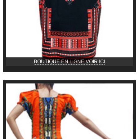
BOUTIQUE EN LIGNE VOIR ICI