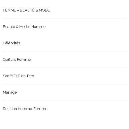
FEMME – BEAUTÉ & MODE
Beauté & Mode | Homme
Célébrités
Coiffure Femme
Santé Et Bien-Être
Mariage
Relation Homme-Femme