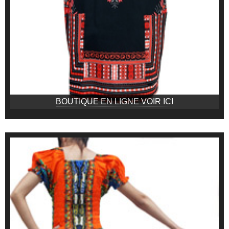
BOUTIQUE EN LIGNE VOIR ICI