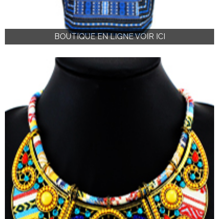
BOUTIQUE EN LIGNE VOIR ICI