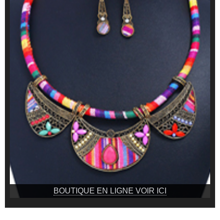
BOUTIQUE EN LIGNE VOIR ICI