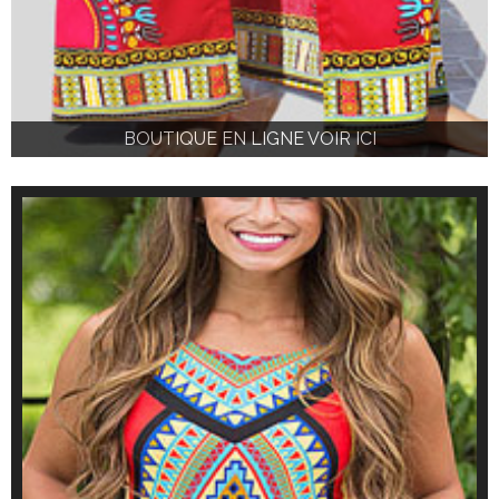
BOUTIQUE EN LIGNE VOIR ICI