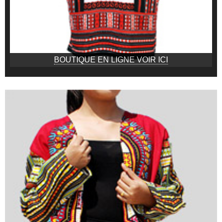
BOUTIQUE EN LIGNE VOIR ICI