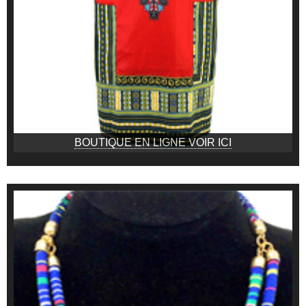
BOUTIQUE EN LIGNE VOIR ICI