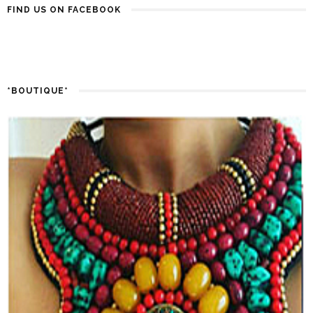
FIND US ON FACEBOOK
*BOUTIQUE*