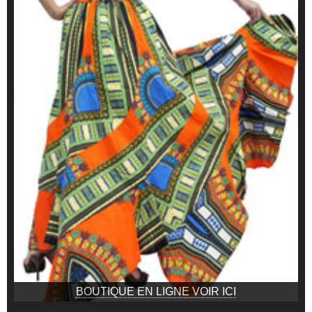
BOUTIQUE EN LIGNE VOIR ICI