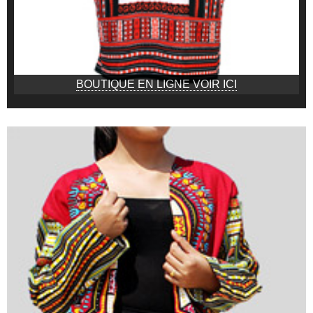
BOUTIQUE EN LIGNE VOIR ICI