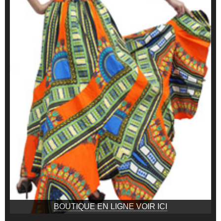
BOUTIQUE EN LIGNE VOIR ICI