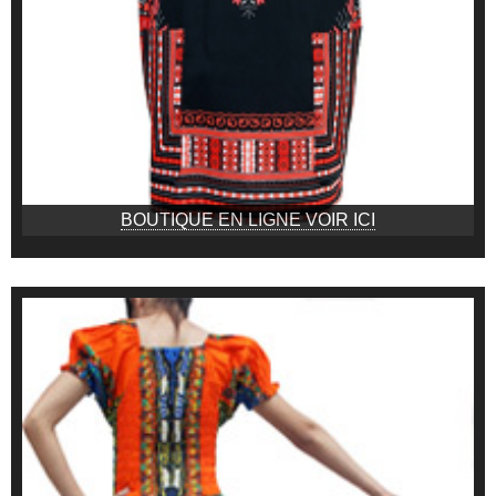
BOUTIQUE EN LIGNE VOIR ICI