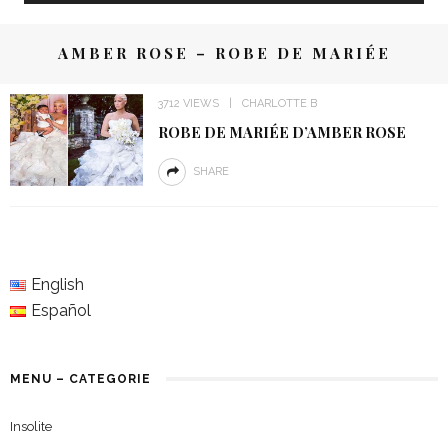
AMBER ROSE – ROBE DE MARIÉE
3712 VIEWS
CHARLOTTE B
ROBE DE MARIÉE D’AMBER ROSE
SHARE
English
Español
MENU – CATEGORIE
Insolite