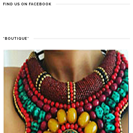
FIND US ON FACEBOOK
*BOUTIQUE*