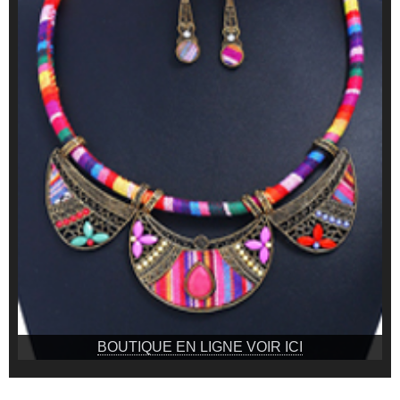
BOUTIQUE EN LIGNE VOIR ICI