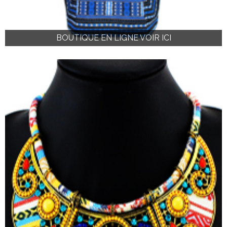
BOUTIQUE EN LIGNE VOIR ICI