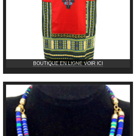
BOUTIQUE EN LIGNE VOIR ICI