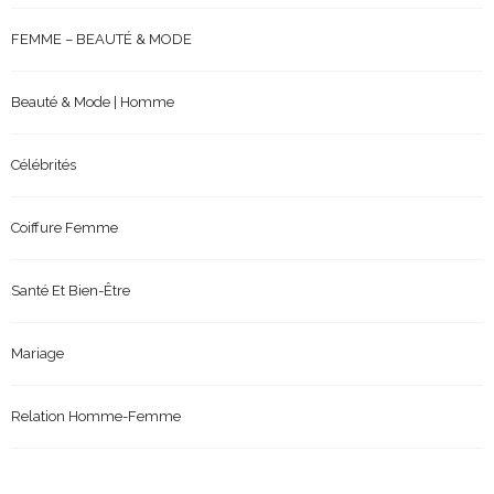
FEMME – BEAUTÉ & MODE
Beauté & Mode | Homme
Célébrités
Coiffure Femme
Santé Et Bien-Être
Mariage
Relation Homme-Femme