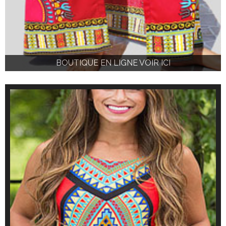
BOUTIQUE EN LIGNE VOIR ICI