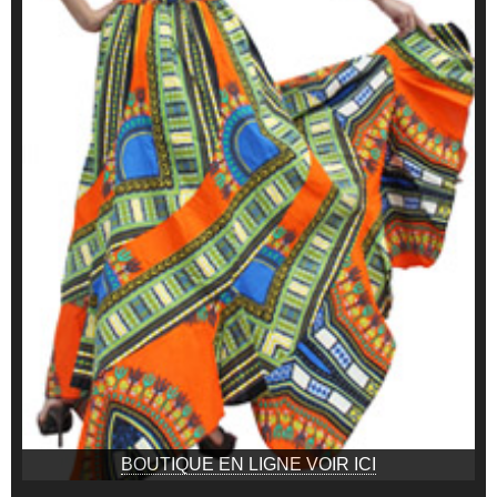
BOUTIQUE EN LIGNE VOIR ICI