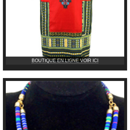
BOUTIQUE EN LIGNE VOIR ICI