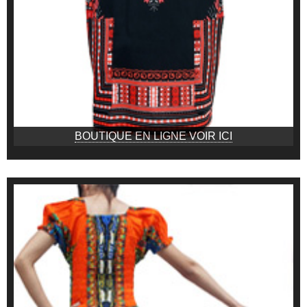
BOUTIQUE EN LIGNE VOIR ICI