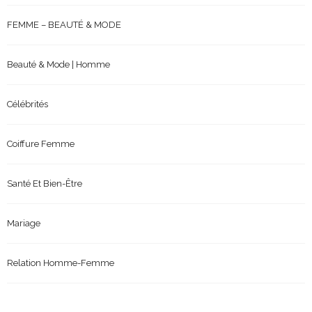
FEMME – BEAUTÉ & MODE
Beauté & Mode | Homme
Célébrités
Coiffure Femme
Santé Et Bien-Être
Mariage
Relation Homme-Femme