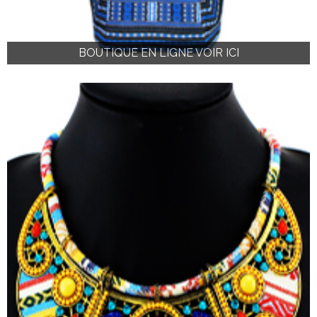
BOUTIQUE EN LIGNE VOIR ICI