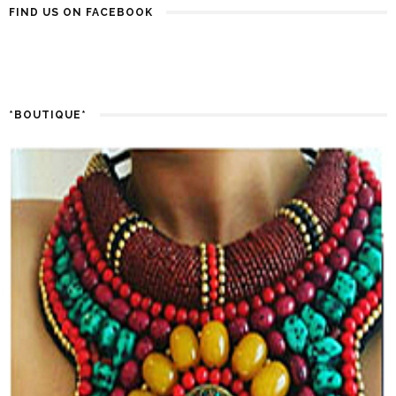
FIND US ON FACEBOOK
*BOUTIQUE*