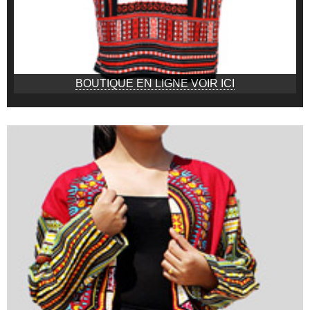
BOUTIQUE EN LIGNE VOIR ICI