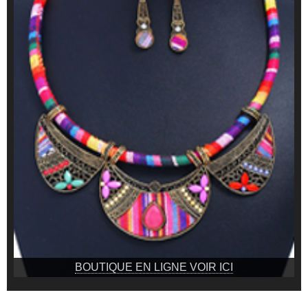
BOUTIQUE EN LIGNE VOIR ICI