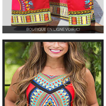
BOUTIQUE EN LIGNE VOIR ICI