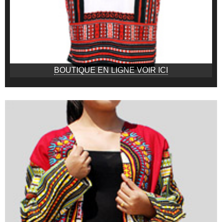
BOUTIQUE EN LIGNE VOIR ICI