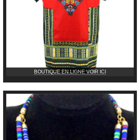
BOUTIQUE EN LIGNE VOIR ICI