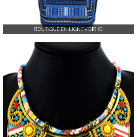
BOUTIQUE EN LIGNE VOIR ICI