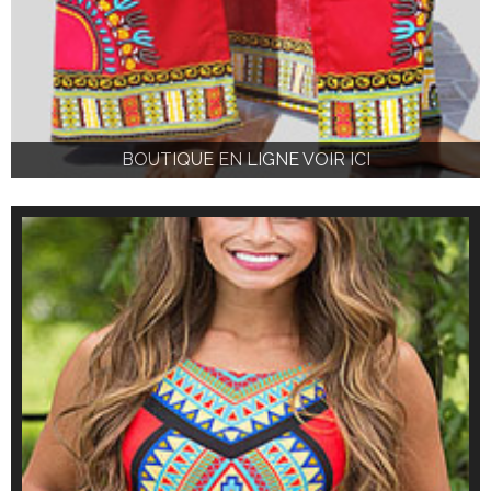
BOUTIQUE EN LIGNE VOIR ICI