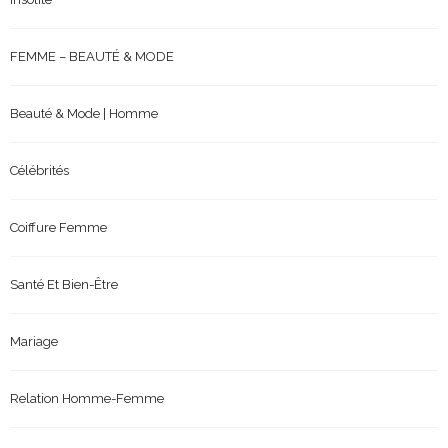
FEMME – BEAUTÉ & MODE
Beauté & Mode | Homme
Célébrités
Coiffure Femme
Santé Et Bien-Être
Mariage
Relation Homme-Femme