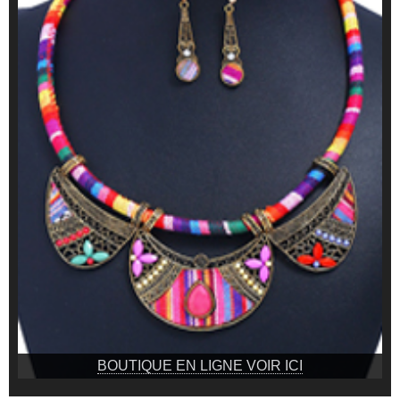
BOUTIQUE EN LIGNE VOIR ICI