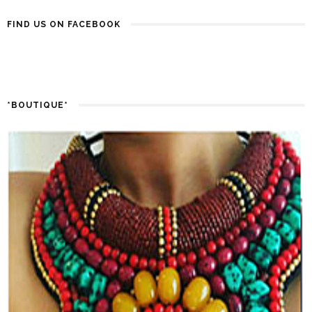
FIND US ON FACEBOOK
*BOUTIQUE*