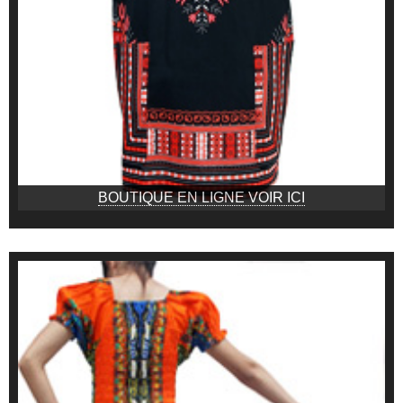
BOUTIQUE EN LIGNE VOIR ICI