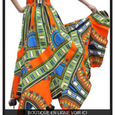
BOUTIQUE EN LIGNE VOIR ICI