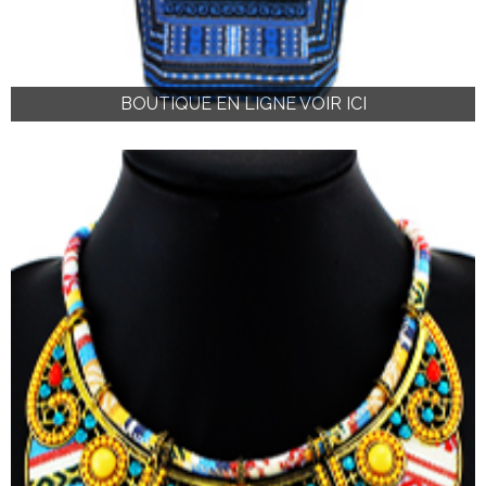
BOUTIQUE EN LIGNE VOIR ICI