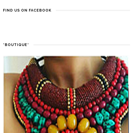
FIND US ON FACEBOOK
*BOUTIQUE*