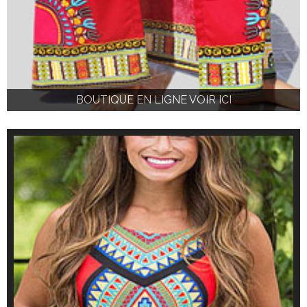
BOUTIQUE EN LIGNE VOIR ICI