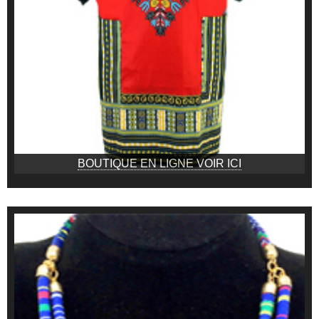
BOUTIQUE EN LIGNE VOIR ICI