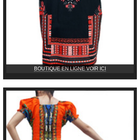
BOUTIQUE EN LIGNE VOIR ICI