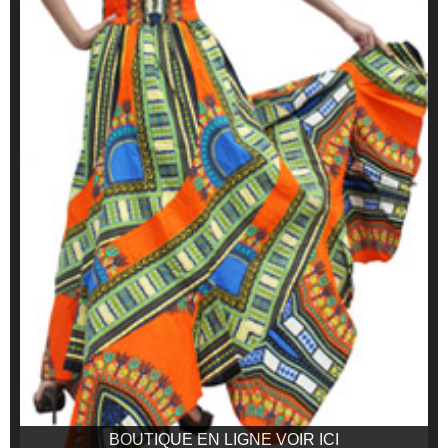
BOUTIQUE EN LIGNE VOIR ICI