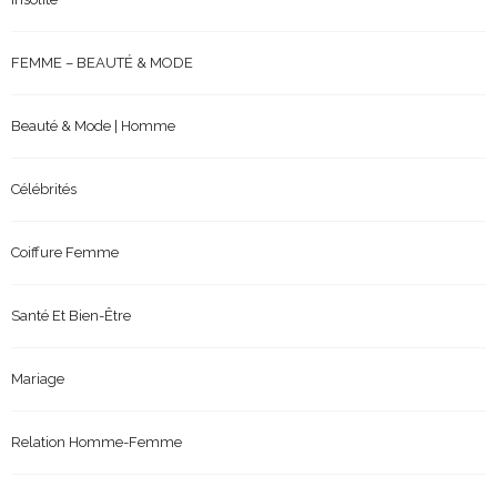
FEMME – BEAUTÉ & MODE
Beauté & Mode | Homme
Célébrités
Coiffure Femme
Santé Et Bien-Être
Mariage
Relation Homme-Femme