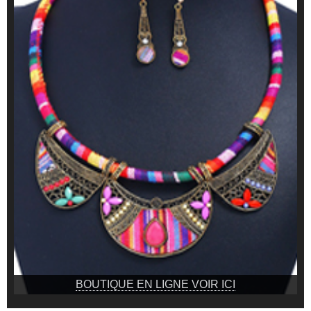
BOUTIQUE EN LIGNE VOIR ICI