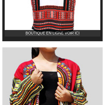
BOUTIQUE EN LIGNE VOIR ICI