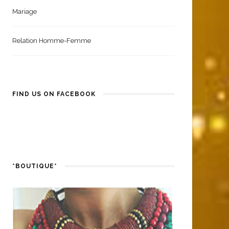
Mariage
Relation Homme-Femme
FIND US ON FACEBOOK
*BOUTIQUE*