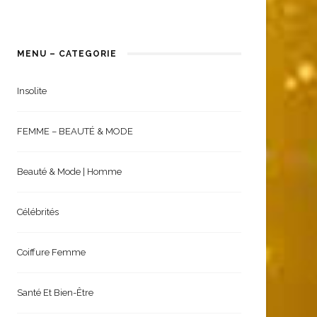
MENU – CATEGORIE
Insolite
FEMME – BEAUTÉ & MODE
Beauté & Mode | Homme
Célébrités
Coiffure Femme
Santé Et Bien-Être