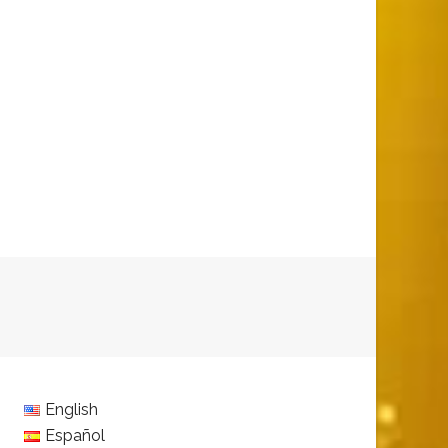
English
Español