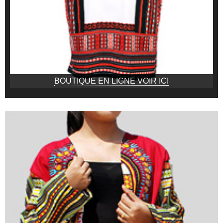
BOUTIQUE EN LIGNE VOIR ICI