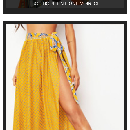
BOUTIQUE EN LIGNE VOIR ICI