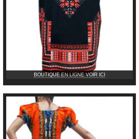
BOUTIQUE EN LIGNE VOIR ICI