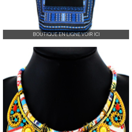
BOUTIQUE EN LIGNE VOIR ICI