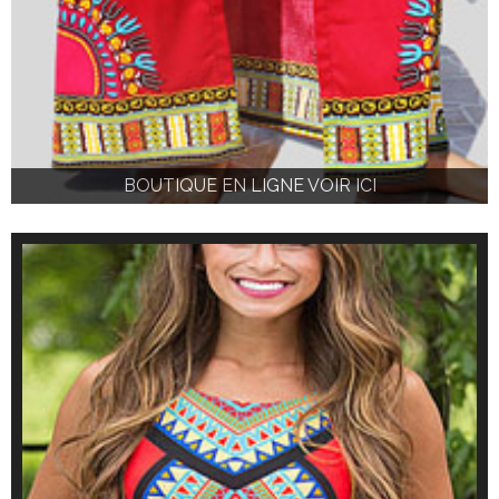
BOUTIQUE EN LIGNE VOIR ICI