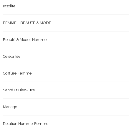
Insolite
FEMME – BEAUTÉ & MODE
Beauté & Mode | Homme
Célébrités
Coiffure Femme
Santé Et Bien-Être
Mariage
Relation Homme-Femme