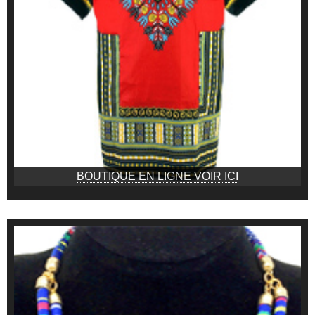
BOUTIQUE EN LIGNE VOIR ICI