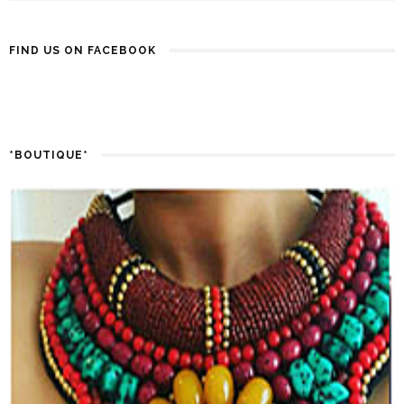
FIND US ON FACEBOOK
*BOUTIQUE*