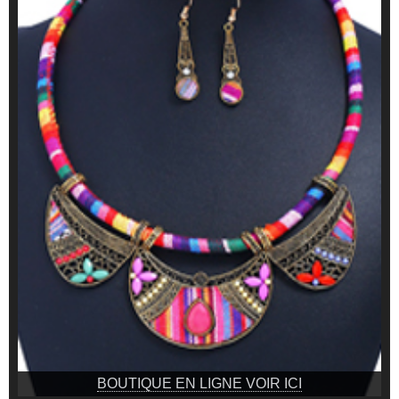
BOUTIQUE EN LIGNE VOIR ICI