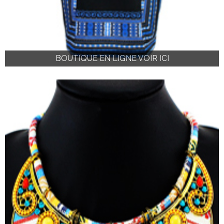
BOUTIQUE EN LIGNE VOIR ICI