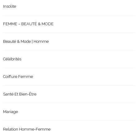
Insolite
FEMME – BEAUTÉ & MODE
Beauté & Mode | Homme
Célébrités
Coiffure Femme
Santé Et Bien-Être
Mariage
Relation Homme-Femme