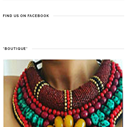
FIND US ON FACEBOOK
*BOUTIQUE*