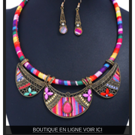
BOUTIQUE EN LIGNE VOIR ICI