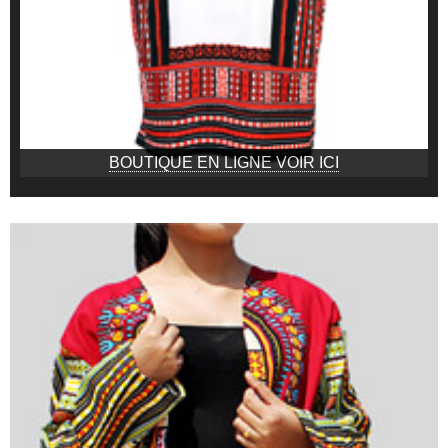
BOUTIQUE EN LIGNE VOIR ICI