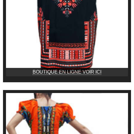
BOUTIQUE EN LIGNE VOIR ICI