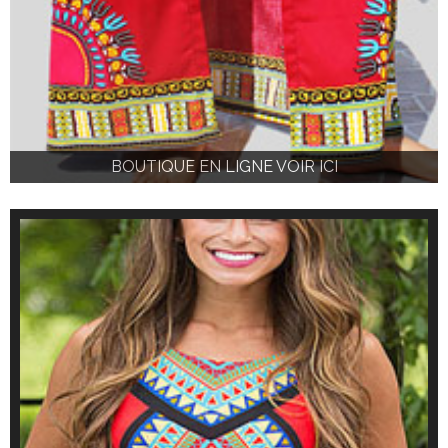
BOUTIQUE EN LIGNE VOIR ICI