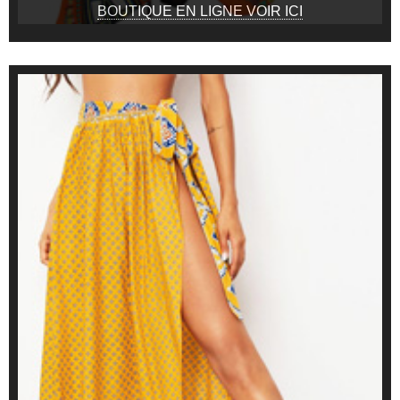
BOUTIQUE EN LIGNE VOIR ICI