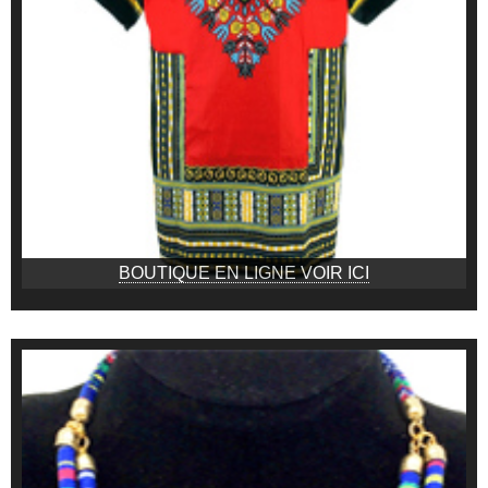
BOUTIQUE EN LIGNE VOIR ICI