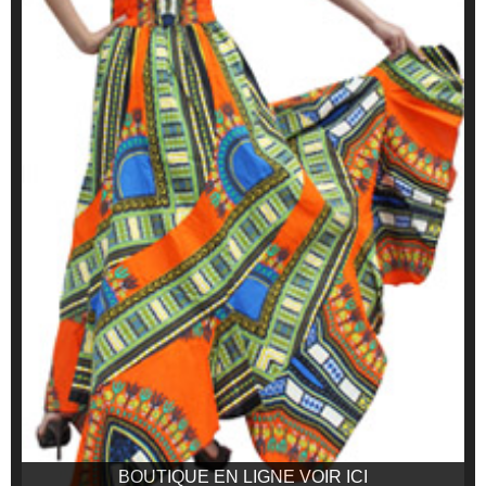
BOUTIQUE EN LIGNE VOIR ICI