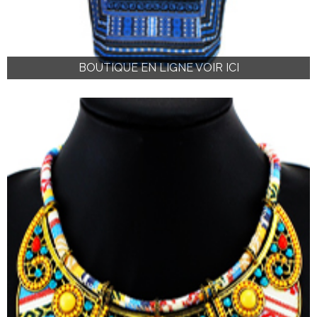
BOUTIQUE EN LIGNE VOIR ICI