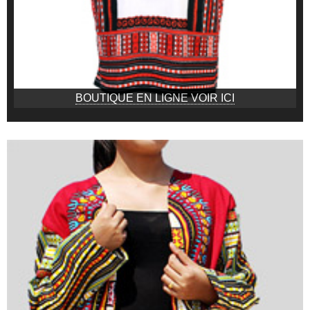
BOUTIQUE EN LIGNE VOIR ICI