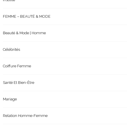
FEMME – BEAUTÉ & MODE
Beauté & Mode | Homme
Célébrités
Coiffure Femme
Santé Et Bien-Être
Mariage
Relation Homme-Femme