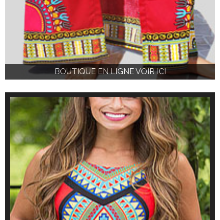
BOUTIQUE EN LIGNE VOIR ICI