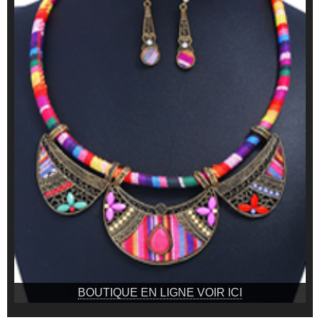
BOUTIQUE EN LIGNE VOIR ICI