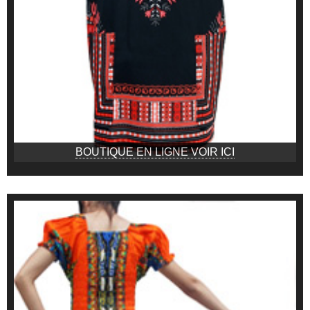
BOUTIQUE EN LIGNE VOIR ICI