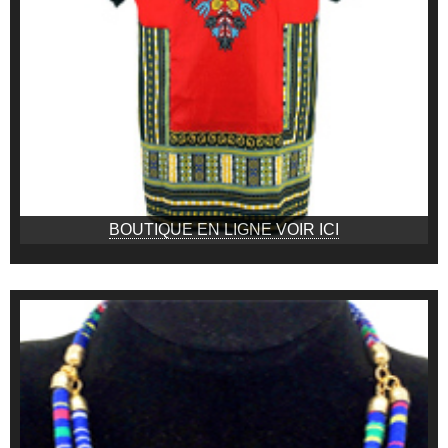
BOUTIQUE EN LIGNE VOIR ICI