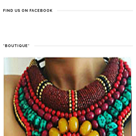
FIND US ON FACEBOOK
*BOUTIQUE*