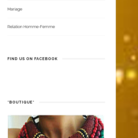
Mariage
Relation Homme-Femme
FIND US ON FACEBOOK
*BOUTIQUE*