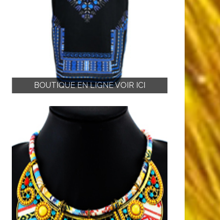
BOUTIQUE EN LIGNE VOIR ICI
BOUTIQU