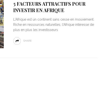
5 FACTEURS ATTRACTIFS POUR
INVESTIR EN AFRIQUE
L'Afrique est un continent sans cesse en mouvement.
Riche en ressources naturelles, l'Afrique intéresse de
plus en plus les investisseurs
SHARE