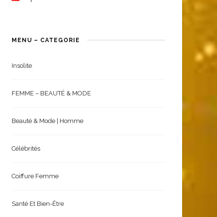
MENU – CATEGORIE
Insolite
FEMME – BEAUTÉ & MODE
Beauté & Mode | Homme
Célébrités
Coiffure Femme
Santé Et Bien-Être