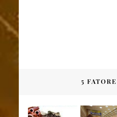
5 FATORE