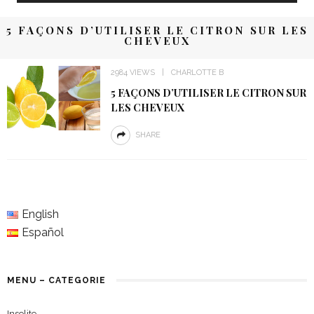
5 FAÇONS D’UTILISER LE CITRON SUR LES
CHEVEUX
2984 VIEWS
CHARLOTTE B
5 FAÇONS D’UTILISER LE CITRON SUR
LES CHEVEUX
SHARE
English
Español
MENU – CATEGORIE
Insolite