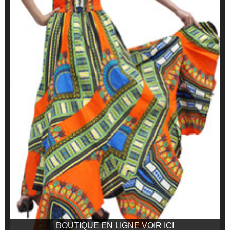
BOUTIQUE EN LIGNE VOIR ICI