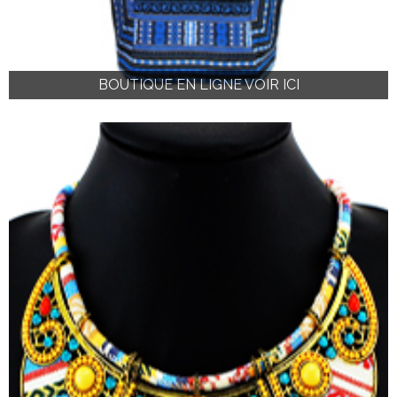
BOUTIQUE EN LIGNE VOIR ICI