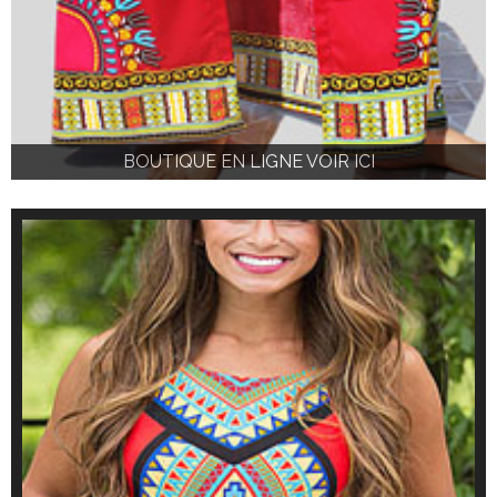
BOUTIQUE EN LIGNE VOIR ICI