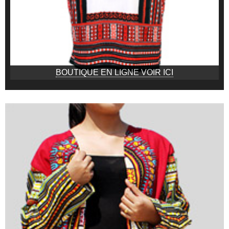
BOUTIQUE EN LIGNE VOIR ICI