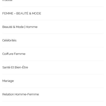
FEMME – BEAUTÉ & MODE
Beauté & Mode | Homme
Célébrités
Coiffure Femme
Santé Et Bien-Être
Mariage
Relation Homme-Femme