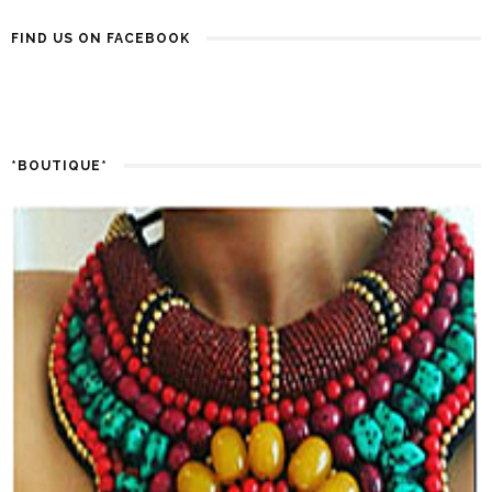
FIND US ON FACEBOOK
*BOUTIQUE*