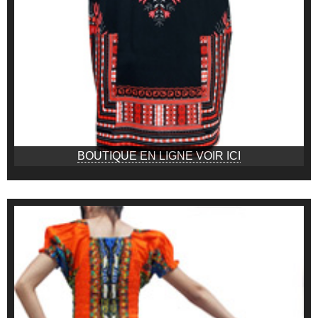
BOUTIQUE EN LIGNE VOIR ICI