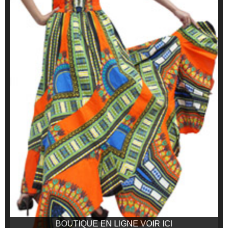
BOUTIQUE EN LIGNE VOIR ICI