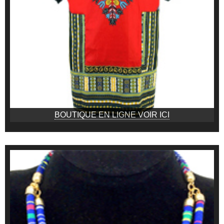
BOUTIQUE EN LIGNE VOIR ICI