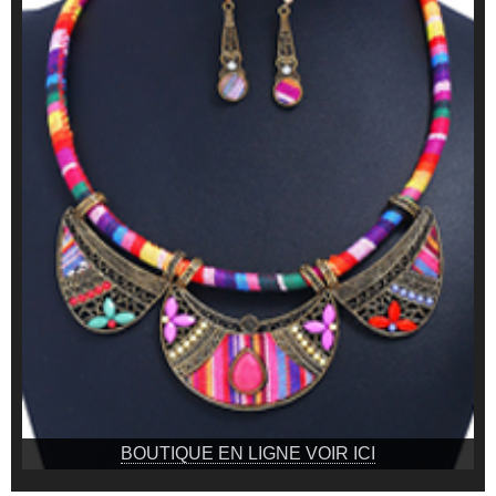
BOUTIQUE EN LIGNE VOIR ICI