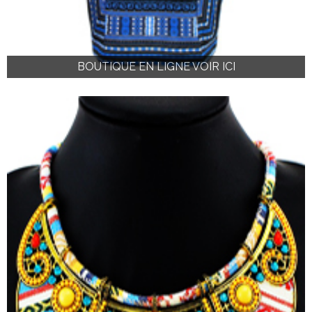
BOUTIQUE EN LIGNE VOIR ICI