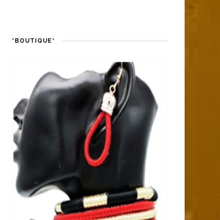
*BOUTIQUE*