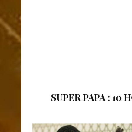
SUPER PAPA : 10