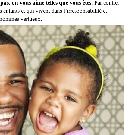
pas, on vous aime telles que vous êtes
. Par contre,
enfants et qui vivent dans l’irresponsabilité et
s hommes vertueux.