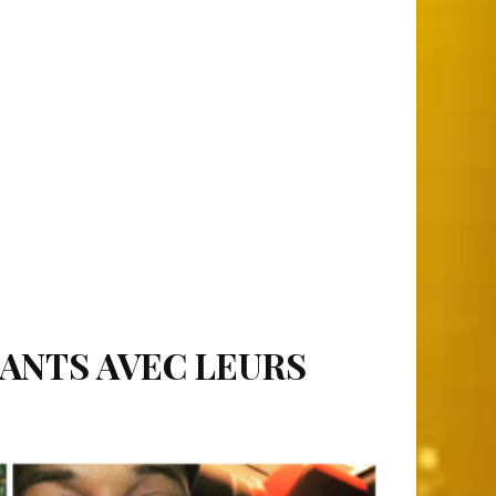
UANTS AVEC LEURS