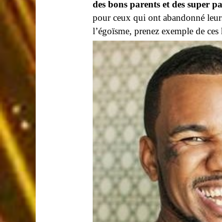
des bons parents et des super pa
pour ceux qui ont abandonné leurs 
l’égoïsme, prenez exemple de ce