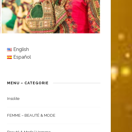
English
Español
MENU – CATEGORIE
Insolite
FEMME – BEAUTÉ & MODE