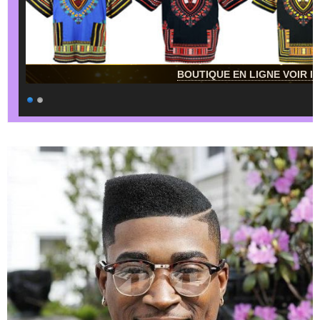
BOUTIQUE EN LIGNE VOIR IC