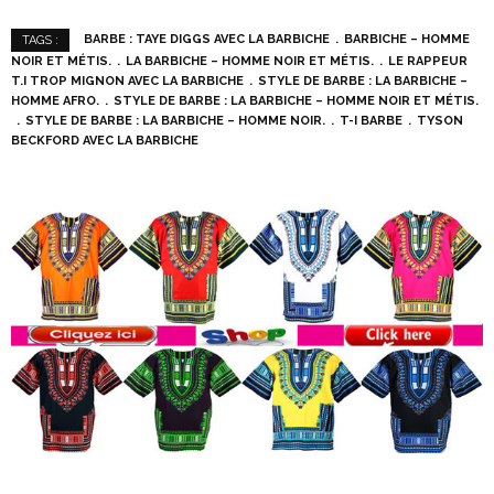
BARBE : TAYE DIGGS AVEC LA BARBICHE
BARBICHE – HOMME
TAGS :
NOIR ET MÉTIS.
LA BARBICHE – HOMME NOIR ET MÉTIS.
LE RAPPEUR
T.I TROP MIGNON AVEC LA BARBICHE
STYLE DE BARBE : LA BARBICHE –
HOMME AFRO.
STYLE DE BARBE : LA BARBICHE – HOMME NOIR ET MÉTIS.
STYLE DE BARBE : LA BARBICHE – HOMME NOIR.
T-I BARBE
TYSON
BECKFORD AVEC LA BARBICHE