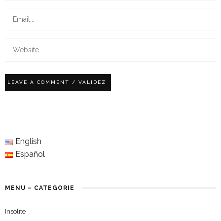
English
Español
MENU – CATEGORIE
Insolite