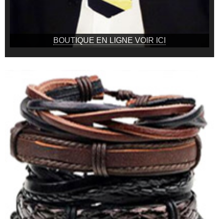
BOUTIQUE EN LIGNE VOIR ICI