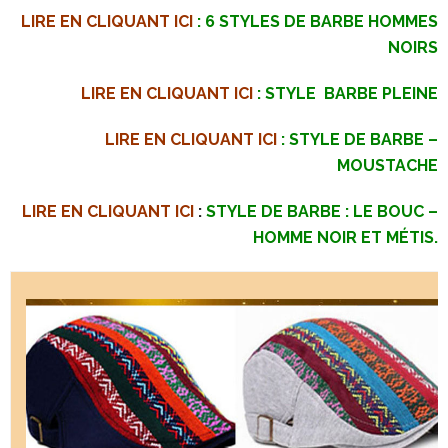
LIRE EN CLIQUANT ICI
: 6 STYLES DE BARBE HOMMES
NOIRS
LIRE EN CLIQUANT ICI
: STYLE BARBE PLEINE
LIRE EN CLIQUANT ICI
: STYLE DE BARBE –
MOUSTACHE
LIRE EN CLIQUANT ICI
:
STYLE DE BARBE : LE BOUC –
HOMME NOIR ET MÉTIS.