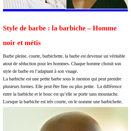
Style de barbe : la barbiche – Homme
noir et métis
Barbe pleine, courte, barbichette, la barbe est devenue un véritable
atout de séduction pour les hommes. Chaque homme choisit son
style de barbe en l’adaptant à son visage.
La barbiche est une petite barbe sous le menton qui peut prendre
plusieurs formes. Elle peut être fine ou plus petite. La différence
entre la barbiche et le bouc est qu’elle se porte sans moustache.
Lorsque la barbiche est très courte, on le nomme une barbichette.