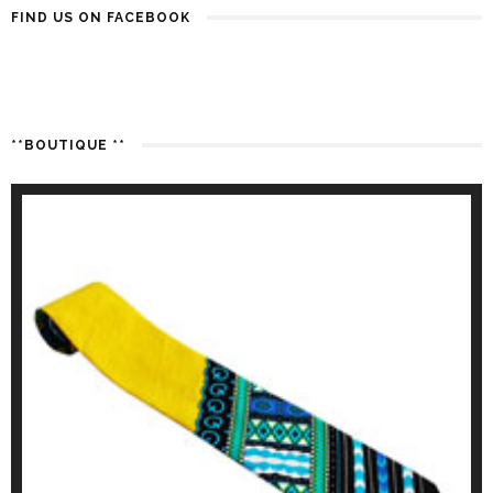
FIND US ON FACEBOOK
**BOUTIQUE **