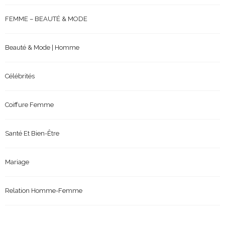
FEMME – BEAUTÉ & MODE
Beauté & Mode | Homme
Célébrités
Coiffure Femme
Santé Et Bien-Être
Mariage
Relation Homme-Femme