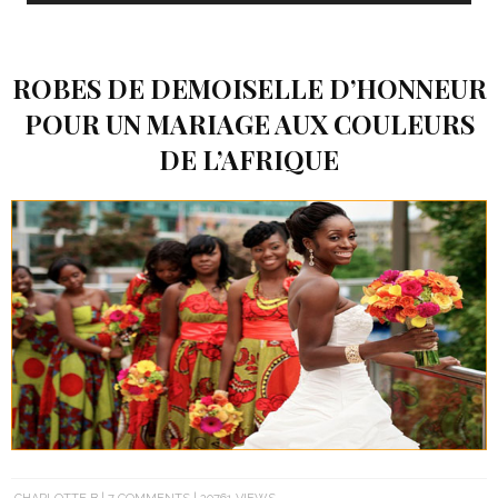
ROBES DE DEMOISELLE D’HONNEUR
POUR UN MARIAGE AUX COULEURS
DE L’AFRIQUE