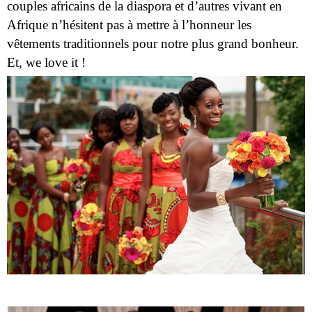
couples africains de la diaspora et d’autres vivant en
Afrique n’hésitent pas à mettre à l’honneur les
vêtements traditionnels pour notre plus grand bonheur.
Et, we love it !