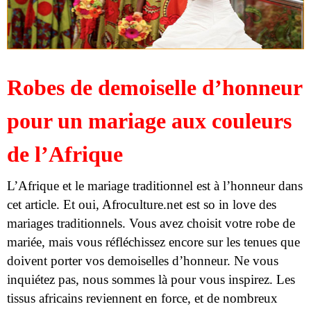
Robes de demoiselle d’honneur
pour un mariage aux couleurs
de l’Afrique
L’Afrique et le mariage traditionnel est à l’honneur dans
cet article. Et oui, Afroculture.net est so in love des
mariages traditionnels. Vous avez choisit votre robe de
mariée, mais vous réfléchissez encore sur les tenues que
doivent porter vos demoiselles d’honneur. Ne vous
inquiétez pas, nous sommes là pour vous inspirez. Les
tissus africains reviennent en force, et de nombreux