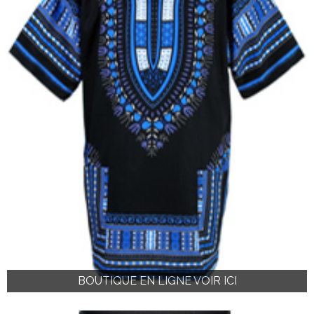
BOUTIQUE EN LIGNE VOIR ICI