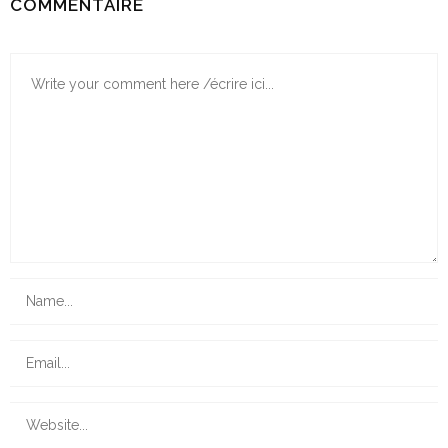
COMMENTAIRE