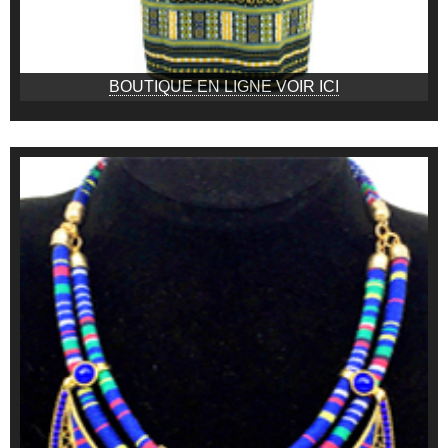
BOUTIQUE EN LIGNE VOIR ICI