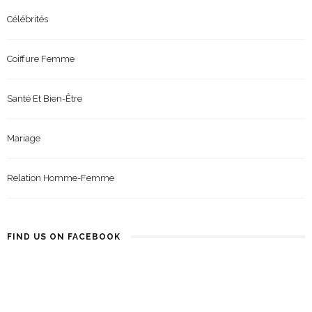
Célébrités
Coiffure Femme
Santé Et Bien-Être
Mariage
Relation Homme-Femme
FIND US ON FACEBOOK