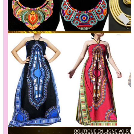
BOUTIQUE EN LIGNE VOIR IC