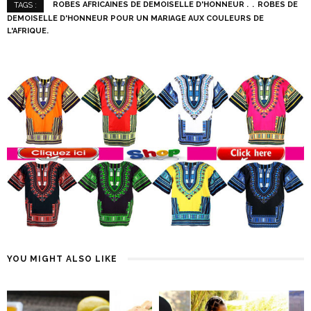
ROBES AFRICAINES DE DEMOISELLE D'HONNEUR .
ROBES DE
TAGS :
DEMOISELLE D'HONNEUR POUR UN MARIAGE AUX COULEURS DE
L'AFRIQUE.
YOU MIGHT ALSO LIKE