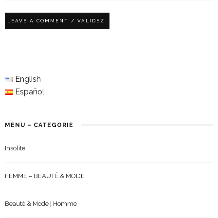
English
Español
MENU – CATEGORIE
Insolite
FEMME – BEAUTÉ & MODE
Beauté & Mode | Homme