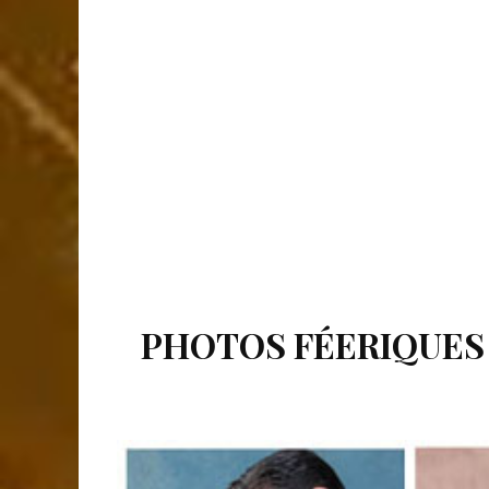
PHOTOS FÉERIQUES 