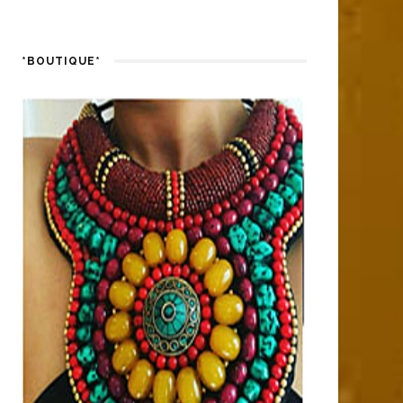
*BOUTIQUE*