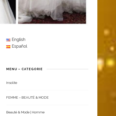
English
Español
MENU – CATEGORIE
Insolite
FEMME – BEAUTÉ & MODE
Beauté & Mode | Homme