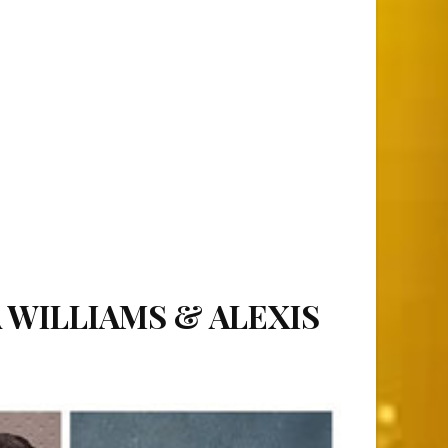
 WILLIAMS & ALEXIS