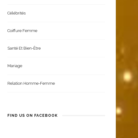
Célébrités
Coiffure Femme
Santé Et Bien-Être
Mariage
Relation Homme-Femme
FIND US ON FACEBOOK