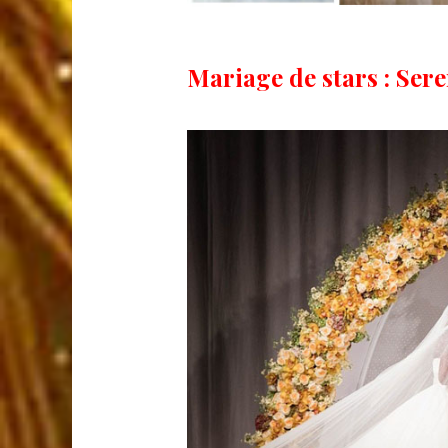
Mariage de stars : Ser