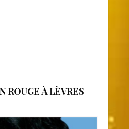
EN ROUGE À LÈVRES