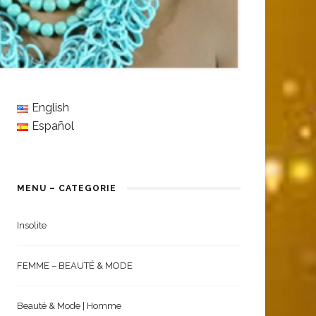
English
Español
MENU – CATEGORIE
Insolite
FEMME – BEAUTÉ & MODE
Beauté & Mode | Homme