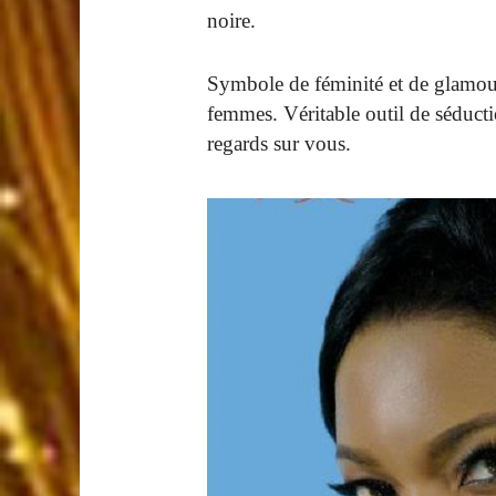
noire.
Symbole de féminité et de glamour
femmes. Véritable outil de séduction
regards sur vous.