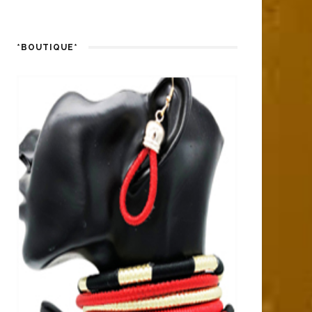
*BOUTIQUE*