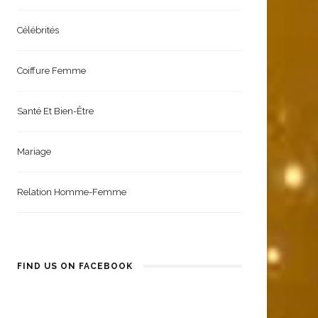
Célébrités
Coiffure Femme
Santé Et Bien-Être
Mariage
Relation Homme-Femme
FIND US ON FACEBOOK