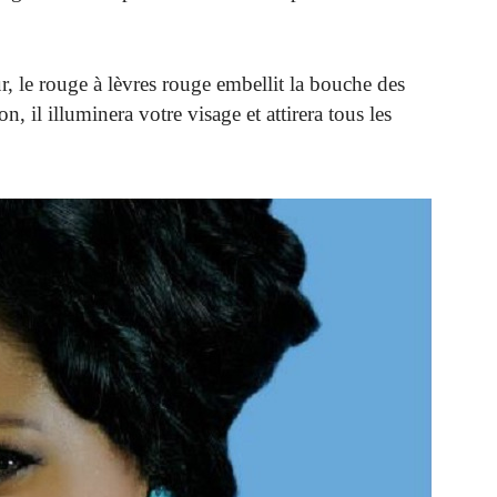
, le rouge à lèvres rouge embellit la bouche des
, il illuminera votre visage et attirera tous les