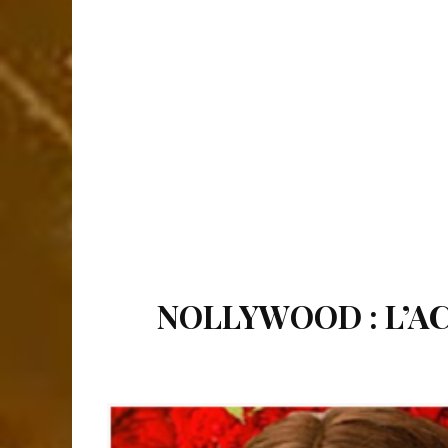
NOLLYWOOD : L’AC