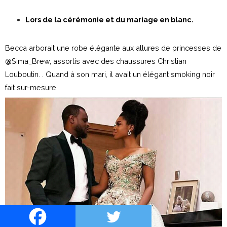
Lors de la cérémonie et du mariage en blanc.
Becca arborait une robe élégante aux allures de princesses de
@Sima_Brew, assortis avec des chaussures Christian
Louboutin. . Quand à son mari, il avait un élégant smoking noir
fait sur-mesure.