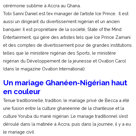
cérémonie sublime à Accra au Ghana.
Tobi Sanni Daniel est l’ex manager de l’artiste Ice Prince. Il est
aussi un dirigeant du divertissement nigérian et un ancien
banquier. Il est propriétaire de la société, State of the Mind
Entertainment, qui gère des artistes tels que Ice Prince Zamani
et des comptes de divertissement pour de grandes institutions
telles que le ministère nigérian des Sports, le ministère
nigérian du Développement de la jeunesse et Ovation Carol
(dans le magazine Ovation International).
Un mariage Ghanéen-Nigérian haut
en couleur
Tenue traditionnelle, tradition, le mariage privé de Becca a été
une fusion entre la culture ghanéenne de la chanteuse et la
culture Yoruba du marié nigérian. Le mariage traditionnel s’est
déroulé dans la matinée à Accra, puis dans la journée, il y a eu
le mariage civil.