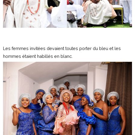
Les femmes invitées devaient toutes porter du bleu et les
hommes étaient habillés en blanc.