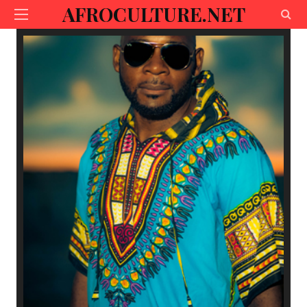
AFROCULTURE.NET