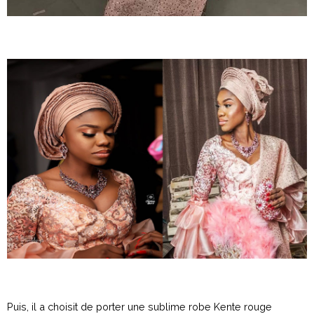
Puis, il a choisit de porter une sublime robe Kente rouge