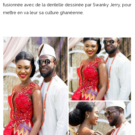
fusionnée avec de la dentelle dessinée par Swanky Jerry, pour
mettre en va leur sa culture ghanéenne.