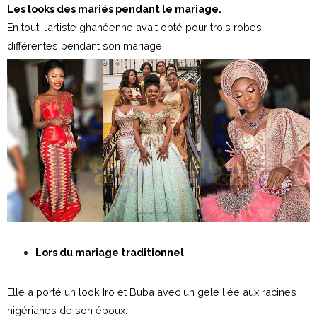
Les looks des mariés pendant le mariage.
En tout, l’artiste ghanéenne avait opté pour trois robes
différentes pendant son mariage.
Lors du mariage traditionnel
Elle a porté un look Iro et Buba avec un gele liée aux racines
nigérianes de son époux.