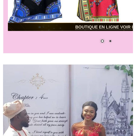
BOUTIQUE EN LIGNE VOIR IC