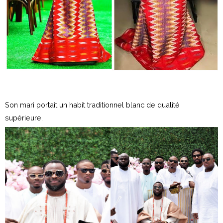
Son mari portait un habit traditionnel blanc de qualité
supérieure.