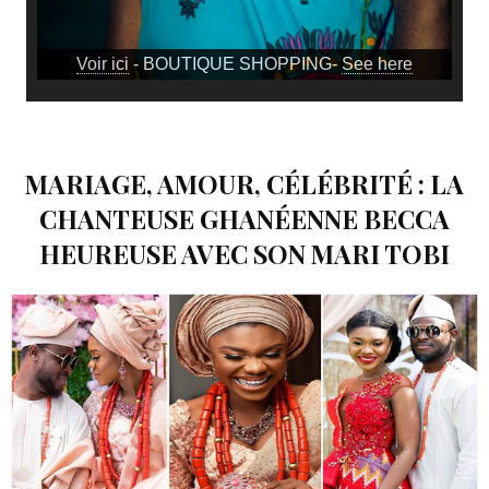
Voir ici
- BOUTIQUE SHOPPING-
See here
MARIAGE, AMOUR, CÉLÉBRITÉ : LA
CHANTEUSE GHANÉENNE BECCA
HEUREUSE AVEC SON MARI TOBI