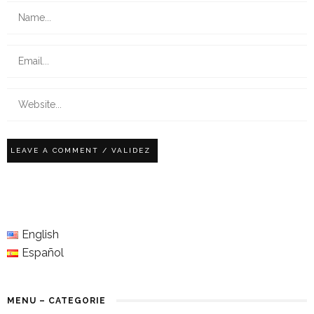
English
Español
MENU – CATEGORIE