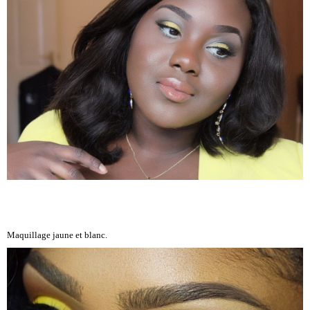
Maquillage jaune et blanc.