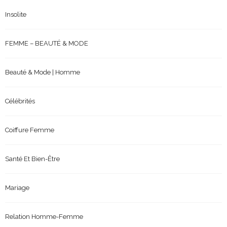
Insolite
FEMME – BEAUTÉ & MODE
Beauté & Mode | Homme
Célébrités
Coiffure Femme
Santé Et Bien-Être
Mariage
Relation Homme-Femme