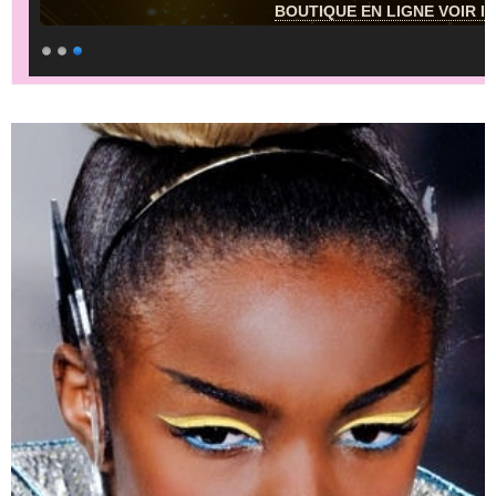
BOUTIQUE EN LIGNE VOIR IC