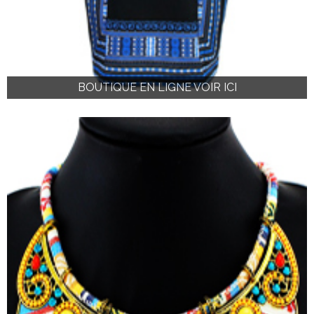
BOUTIQUE EN LIGNE VOIR ICI