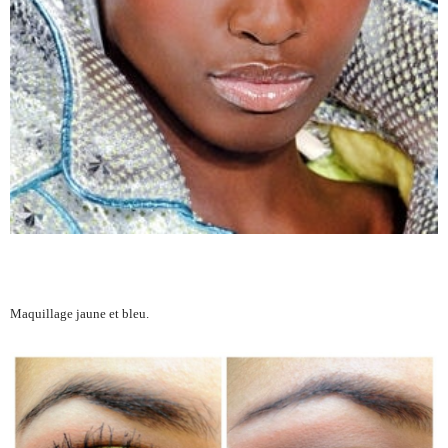
Maquillage jaune et bleu.