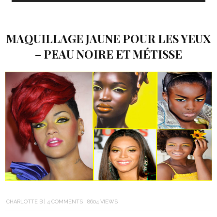
MAQUILLAGE JAUNE POUR LES YEUX
– PEAU NOIRE ET MÉTISSE
CHARLOTTE B
4 COMMENTS
8604 VIEWS