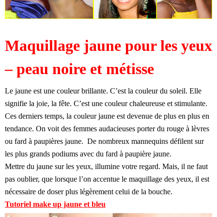
Maquillage jaune pour les yeux
– peau noire et métisse
Le jaune est une couleur brillante. C’est la couleur du soleil. Elle
signifie la joie, la fête. C’est une couleur chaleureuse et stimulante.
Ces derniers temps, la couleur jaune est devenue de plus en plus en
tendance. On voit des femmes audacieuses porter du rouge à lèvres
ou fard à paupières jaune. De nombreux mannequins défilent sur
les plus grands podiums avec du fard à paupière jaune.
Mettre du jaune sur les yeux, illumine votre regard. Mais, il ne faut
pas oublier, que lorsque l’on accentue le maquillage des yeux, il est
nécessaire de doser plus légèrement celui de la bouche.
Tutoriel make up jaune et bleu