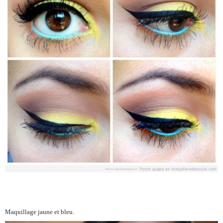
Maquillage jaune et bleu.