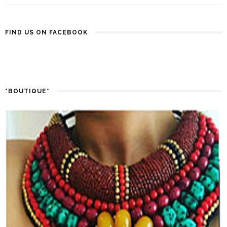
FIND US ON FACEBOOK
*BOUTIQUE*