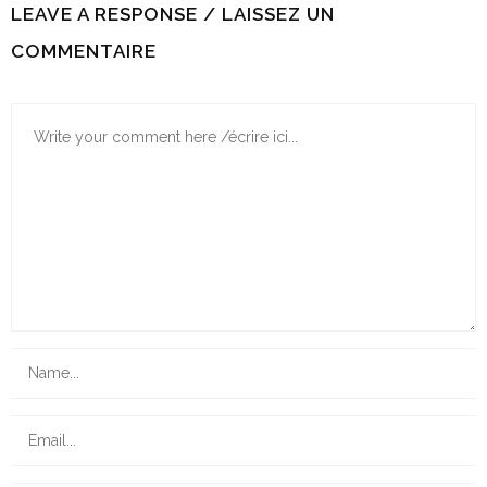
LEAVE A RESPONSE / LAISSEZ UN
COMMENTAIRE