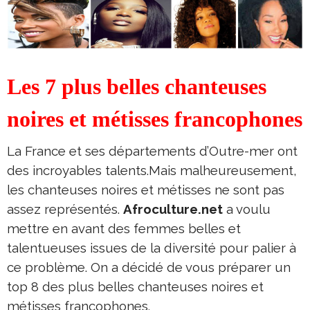
Les 7 plus belles chanteuses
noires et métisses francophones
La France et ses départements d’Outre-mer ont
des incroyables talents.Mais malheureusement,
les chanteuses noires et métisses ne sont pas
assez représentés.
Afroculture.net
a voulu
mettre en avant des femmes belles et
talentueuses issues de la diversité pour palier à
ce problème. On a décidé de vous préparer un
top 8 des plus belles chanteuses noires et
métisses francophones.