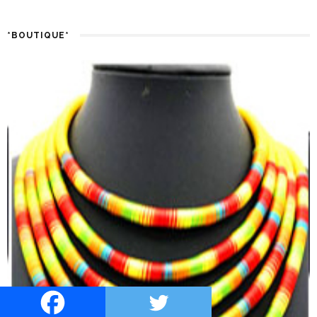
*BOUTIQUE*