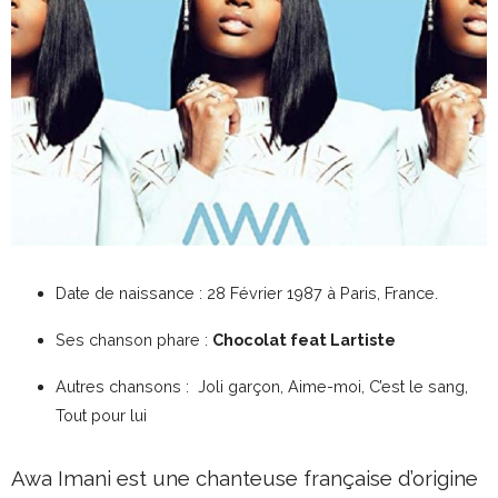
Date de naissance : 28 Février 1987 à Paris, France.
Ses chanson phare :
Chocolat feat Lartiste
Autres chansons : Joli garçon, Aime-moi, C’est le sang,
Tout pour lui
Awa Imani est une chanteuse française d’origine