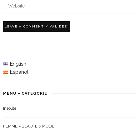
English
Español
MENU – CATEGORIE
Insolite
FEMME – BEAUTÉ & MODE