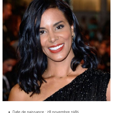
Date de naissance : 28 novembre 1985