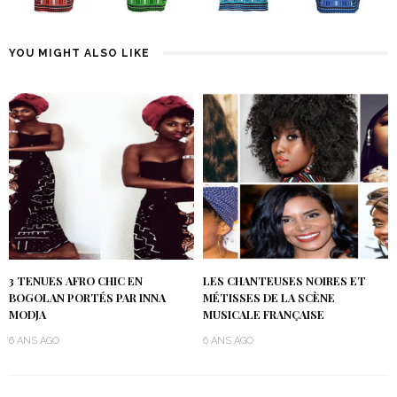
YOU MIGHT ALSO LIKE
3 TENUES AFRO CHIC EN
LES CHANTEUSES NOIRES ET
BOGOLAN PORTÉS PAR INNA
MÉTISSES DE LA SCÈNE
MODJA
MUSICALE FRANÇAISE
6 ANS AGO
6 ANS AGO