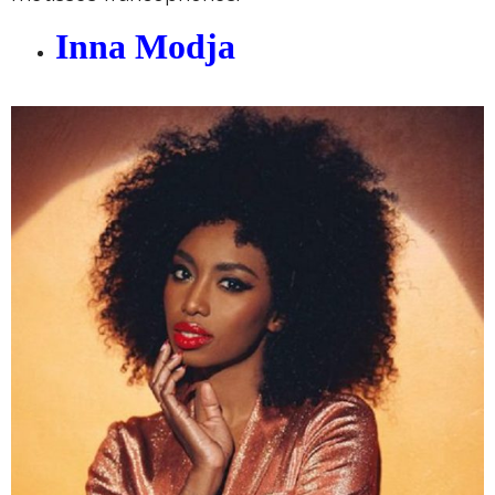
Inna Modja