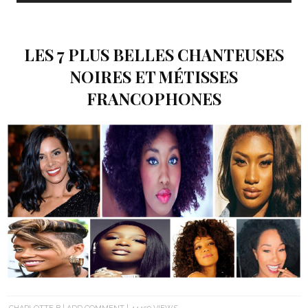
LES 7 PLUS BELLES CHANTEUSES
NOIRES ET MÉTISSES
FRANCOPHONES