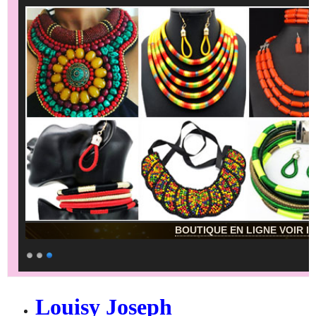
BOUTIQUE EN LIGNE VOIR IC
Louisy Joseph