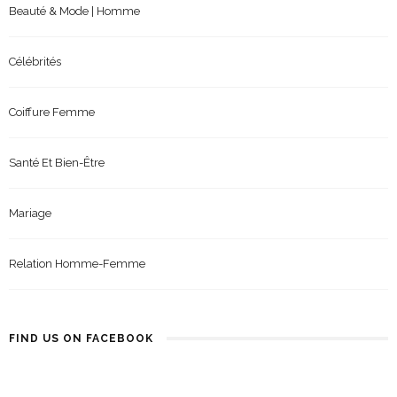
Beauté & Mode | Homme
Célébrités
Coiffure Femme
Santé Et Bien-Être
Mariage
Relation Homme-Femme
FIND US ON FACEBOOK